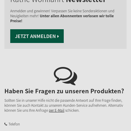
Anmelden und gewinnen! Verpassen Sie keine Sonderaktionen und
Neuigkeiten mehr!
Unter allen Abonnenten verlosen wir tolle
Preise!
JETZT ANMELDEN
Haben Sie Fragen zu unseren Produkten?
Sollten Sie in unserer Hilfe nicht die passende Antwort auf Ihre Frage finden,
können Sie auch Kontakt zu unserem Kunden-Service aufnehmen. Alternativ
können Sie uns Ihre Anfrage
per E-Mail
schicken.
Telefon