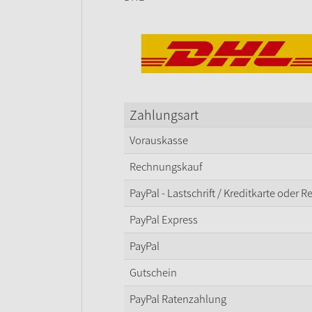
Zahlungsart
Vorauskasse
Rechnungskauf
PayPal - Lastschrift / Kreditkarte oder 
PayPal Express
PayPal
Gutschein
PayPal Ratenzahlung