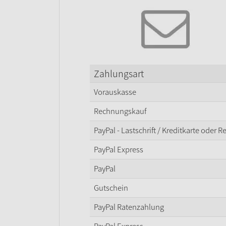
Zahlungsart
Vorauskasse
Rechnungskauf
PayPal - Lastschrift / Kreditkarte oder 
PayPal Express
PayPal
Gutschein
PayPal Ratenzahlung