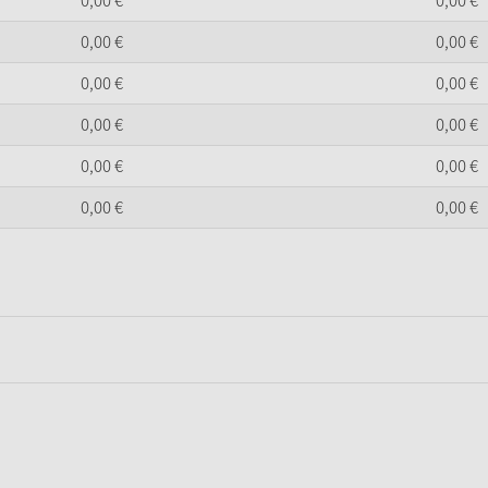
0,
00
€
0,
00
€
0,
00
€
0,
00
€
0,
00
€
0,
00
€
0,
00
€
0,
00
€
0,
00
€
0,
00
€
0,
00
€
0,
00
€