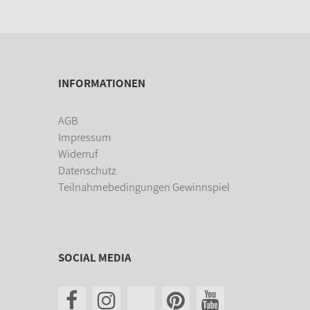
INFORMATIONEN
AGB
Impressum
Widerruf
Datenschutz
Teilnahmebedingungen Gewinnspiel
SOCIAL MEDIA