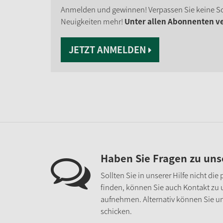
Anmelden und gewinnen! Verpassen Sie keine S
Neuigkeiten mehr!
Unter allen Abonnenten ver
JETZT ANMELDEN
Haben Sie Fragen zu un
Sollten Sie in unserer Hilfe nicht di
finden, können Sie auch Kontakt zu
aufnehmen. Alternativ können Sie un
schicken.