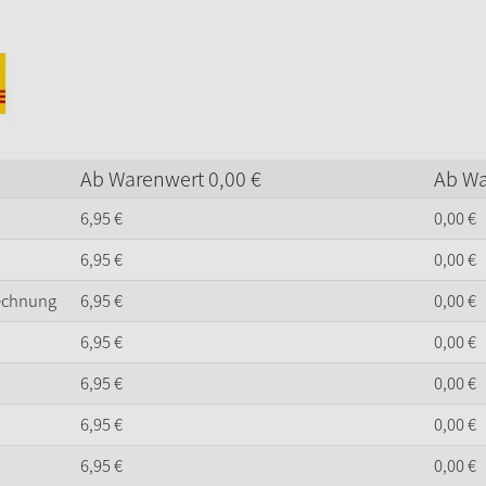
Ab Warenwert
0,
00
€
Ab W
6,
95
€
0,
00
€
6,
95
€
0,
00
€
Rechnung
6,
95
€
0,
00
€
6,
95
€
0,
00
€
6,
95
€
0,
00
€
6,
95
€
0,
00
€
6,
95
€
0,
00
€