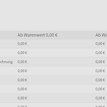
Ab Warenwert
0,
00
€
Ab W
0,
00
€
0,
00
€
0,
00
€
0,
00
€
Rechnung
0,
00
€
0,
00
€
0,
00
€
0,
00
€
0,
00
€
0,
00
€
0,
00
€
0,
00
€
0,
00
€
0,
00
€