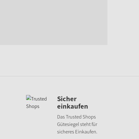
Sicher
einkaufen
Das Trusted Shops
Gütesiegel
steht für
sicheres Einkaufen.