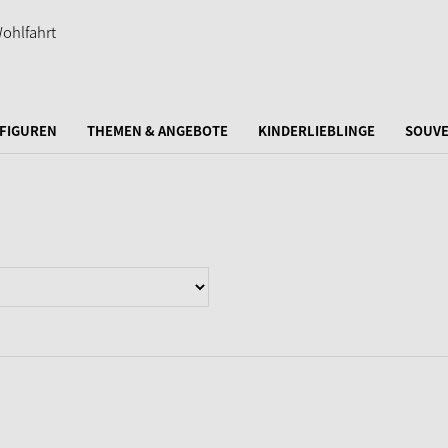
FIGUREN
THEMEN & ANGEBOTE
KINDERLIEBLINGE
SOUVE