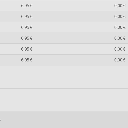
6,
95
€
0,
00
€
6,
95
€
0,
00
€
6,
95
€
0,
00
€
6,
95
€
0,
00
€
6,
95
€
0,
00
€
6,
95
€
0,
00
€
r