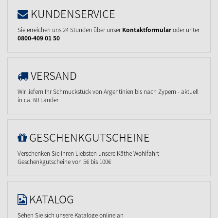
KUNDENSERVICE
Sie erreichen uns 24 Stunden über unser
Kontaktformular
oder unter
0800-409 01 50
VERSAND
Wir liefern Ihr Schmuckstück von Argentinien bis nach Zypern - aktuell
in ca. 60 Länder
GESCHENKGUTSCHEINE
Verschenken Sie Ihren Liebsten unsere Käthe Wohlfahrt
Geschenkgutscheine von 5€ bis 100€
KATALOG
Sehen Sie sich unsere Kataloge online an