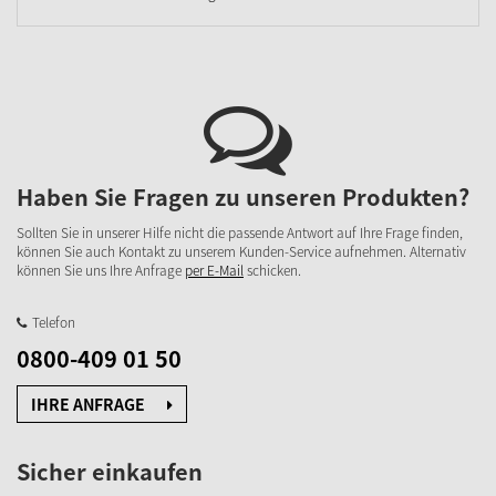
Haben Sie Fragen zu unseren Produkten?
Sollten Sie in unserer Hilfe nicht die passende Antwort auf Ihre Frage finden,
können Sie auch Kontakt zu unserem Kunden-Service aufnehmen. Alternativ
können Sie uns Ihre Anfrage
per E-Mail
schicken.
Telefon
0800-409 01 50
IHRE ANFRAGE
Sicher einkaufen