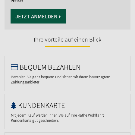
Preise!
JETZT ANMELDEN
Ihre Vorteile auf einen Blick
BEQUEM BEZAHLEN
Bezahlen Sie ganz bequem und sicher mit Ihrem bevorzugtem
Zahlungsanbieter
KUNDENKARTE
Mit jedem Kauf werden Ihnen 3% auf Ihre Käthe Wohlfahrt
Kundenkarte gut geschrieben.