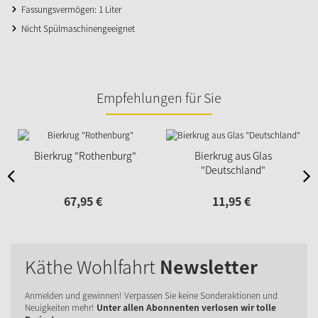
Fassungsvermögen: 1 Liter
Nicht Spülmaschinengeeignet
Empfehlungen für Sie
Bierkrug "Rothenburg"
Bierkrug aus Glas
"Deutschland"
67,
95
€
11,
95
€
Käthe Wohlfahrt
Newsletter
Anmelden und gewinnen! Verpassen Sie keine Sonderaktionen und
Neuigkeiten mehr!
Unter allen Abonnenten verlosen wir tolle