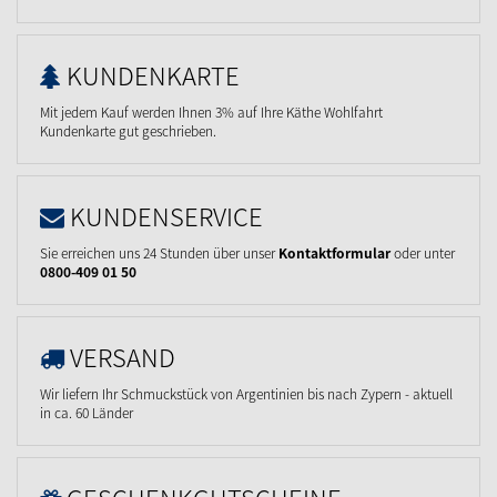
KUNDENKARTE
Mit jedem Kauf werden Ihnen 3% auf Ihre Käthe Wohlfahrt
Kundenkarte gut geschrieben.
KUNDENSERVICE
Sie erreichen uns 24 Stunden über unser
Kontaktformular
oder unter
0800-409 01 50
VERSAND
Wir liefern Ihr Schmuckstück von Argentinien bis nach Zypern - aktuell
in ca. 60 Länder