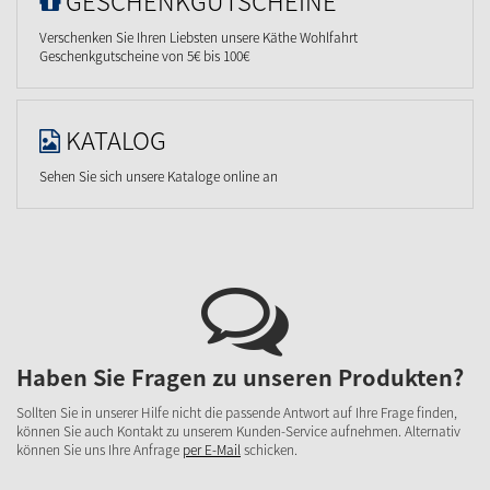
GESCHENKGUTSCHEINE
Verschenken Sie Ihren Liebsten unsere Käthe Wohlfahrt
Geschenkgutscheine von 5€ bis 100€
KATALOG
Sehen Sie sich unsere Kataloge online an
Haben Sie Fragen zu unseren Produkten?
Sollten Sie in unserer Hilfe nicht die passende Antwort auf Ihre Frage finden,
können Sie auch Kontakt zu unserem Kunden-Service aufnehmen. Alternativ
können Sie uns Ihre Anfrage
per E-Mail
schicken.