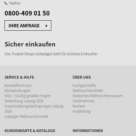
Telefon
0800-409 01 50
IHRE ANFRAGE
Sicher einkaufen
Das Trusted Shops Gütesiegel steht für sicheres Einkaufen.
SERVICE & HILFE
ÜBER UNS
Kontaktformular
Fachgeschäfte
Rücksendungen
Weihnachtsmärkte
FAQ - Häufig gestelle Fragen
Deutsches Weihnachtsmuseum
Bewerbung Leipzig 2026
Unternehmen
Ausschreibungsbedingungen Leipzig
Karriere
2026
Ausbildung
Leipziger Weihnachtsmarkt
KUNDENKARTE & KATALOGE
INFORMATIONEN