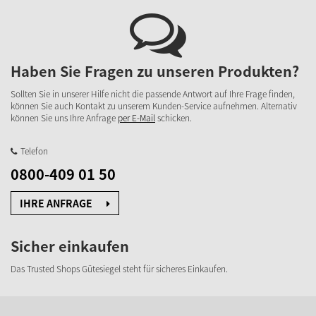
Haben Sie Fragen zu unseren Produkten?
Sollten Sie in unserer Hilfe nicht die passende Antwort auf Ihre Frage finden,
können Sie auch Kontakt zu unserem Kunden-Service aufnehmen. Alternativ
können Sie uns Ihre Anfrage
per E-Mail
schicken.
Telefon
0800-409 01 50
IHRE ANFRAGE
Sicher einkaufen
Das Trusted Shops Gütesiegel steht für sicheres Einkaufen.