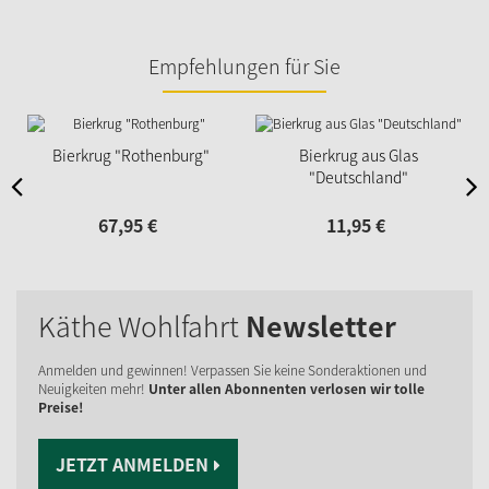
Empfehlungen für Sie
Bierkrug "Rothenburg"
Bierkrug aus Glas
"Deutschland"
67,
95
€
11,
95
€
Käthe Wohlfahrt
Newsletter
Anmelden und gewinnen! Verpassen Sie keine Sonderaktionen und
Neuigkeiten mehr!
Unter allen Abonnenten verlosen wir tolle
Preise!
JETZT ANMELDEN