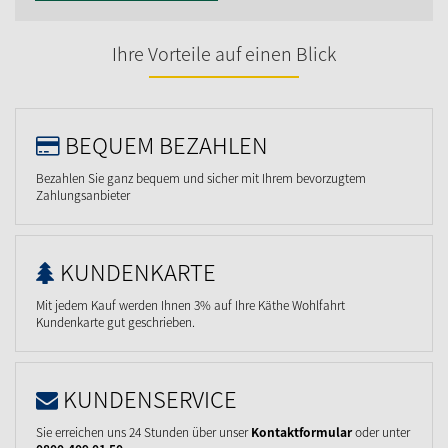
Ihre Vorteile auf einen Blick
BEQUEM BEZAHLEN
Bezahlen Sie ganz bequem und sicher mit Ihrem bevorzugtem
Zahlungsanbieter
KUNDENKARTE
Mit jedem Kauf werden Ihnen 3% auf Ihre Käthe Wohlfahrt
Kundenkarte gut geschrieben.
KUNDENSERVICE
Sie erreichen uns 24 Stunden über unser
Kontaktformular
oder unter