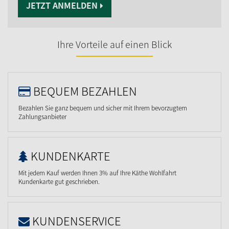
JETZT ANMELDEN
Ihre Vorteile auf einen Blick
BEQUEM BEZAHLEN
Bezahlen Sie ganz bequem und sicher mit Ihrem bevorzugtem
Zahlungsanbieter
KUNDENKARTE
Mit jedem Kauf werden Ihnen 3% auf Ihre Käthe Wohlfahrt
Kundenkarte gut geschrieben.
KUNDENSERVICE