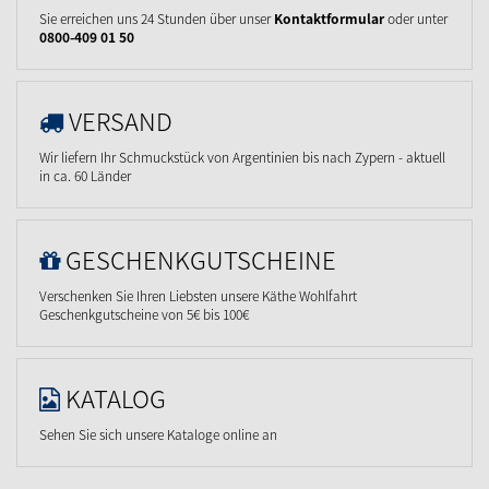
Sie erreichen uns 24 Stunden über unser
Kontaktformular
oder unter
0800-409 01 50
VERSAND
Wir liefern Ihr Schmuckstück von Argentinien bis nach Zypern - aktuell
in ca. 60 Länder
GESCHENKGUTSCHEINE
Verschenken Sie Ihren Liebsten unsere Käthe Wohlfahrt
Geschenkgutscheine von 5€ bis 100€
KATALOG
Sehen Sie sich unsere Kataloge online an