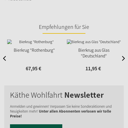
Empfehlungen für Sie
Bierkrug "Rothenburg"
Bierkrug aus Glas
"Deutschland"
67,
95
€
11,
95
€
Käthe Wohlfahrt
Newsletter
Anmelden und gewinnen! Verpassen Sie keine Sonderaktionen und
Neuigkeiten mehr!
Unter allen Abonnenten verlosen wir tolle
Preise!