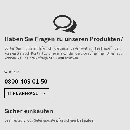
Haben Sie Fragen zu unseren Produkten?
Sollten Sie in unserer Hilfe nicht die passende Antwort auf Ihre Frage finden,
können Sie auch Kontakt zu unserem Kunden-Service aufnehmen. Alternativ
können Sie uns Ihre Anfrage
per E-Mail
schicken.
Telefon
0800-409 01 50
IHRE ANFRAGE
Sicher einkaufen
Das Trusted Shops Gütesiegel steht für sicheres Einkaufen.