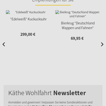
"Edelweiß" Kuckucksuhr
Bierkrug "Deutschland
Wappen und Fahnen"
299,
00
€
69,
95
€
Käthe Wohlfahrt
Newsletter
Anmelden und gewinnen! Verpassen Sie keine Sonderaktionen und