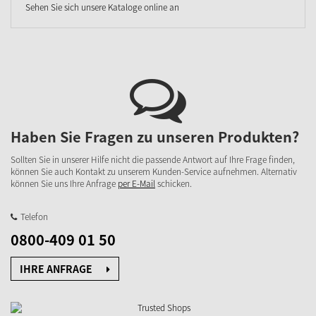
Sehen Sie sich unsere Kataloge online an
Haben Sie Fragen zu unseren Produkten?
Sollten Sie in unserer Hilfe nicht die passende Antwort auf Ihre Frage finden,
können Sie auch Kontakt zu unserem Kunden-Service aufnehmen. Alternativ
können Sie uns Ihre Anfrage
per E-Mail
schicken.
Telefon
0800-409 01 50
IHRE ANFRAGE