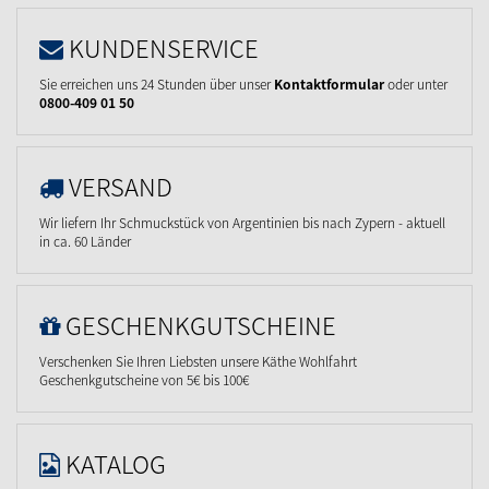
KUNDENSERVICE
Sie erreichen uns 24 Stunden über unser
Kontaktformular
oder unter
0800-409 01 50
VERSAND
Wir liefern Ihr Schmuckstück von Argentinien bis nach Zypern - aktuell
in ca. 60 Länder
GESCHENKGUTSCHEINE
Verschenken Sie Ihren Liebsten unsere Käthe Wohlfahrt
Geschenkgutscheine von 5€ bis 100€
KATALOG