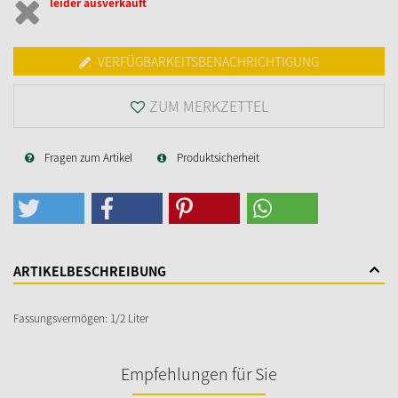
leider ausverkauft
VERFÜGBARKEITSBENACHRICHTIGUNG
ZUM MERKZETTEL
Fragen zum Artikel
Produktsicherheit
ARTIKELBESCHREIBUNG
Fassungsvermögen: 1/2 Liter
Empfehlungen für Sie