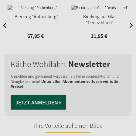
Bierkrug "Rothenburg"
Bierkrug aus Glas
"Deutschland"
67,
95
€
11,
95
€
Käthe Wohlfahrt
Newsletter
Anmelden und gewinnen! Verpassen Sie keine Sonderaktionen und
Neuigkeiten mehr!
Unter allen Abonnenten verlosen wir tolle
Preise!
JETZT ANMELDEN
Ihre Vorteile auf einen Blick