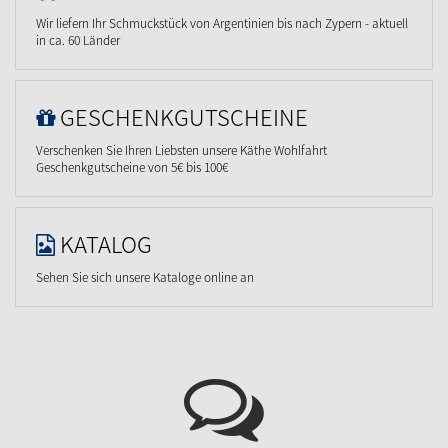
Wir liefern Ihr Schmuckstück von Argentinien bis nach Zypern - aktuell
in ca. 60 Länder
GESCHENKGUTSCHEINE
Verschenken Sie Ihren Liebsten unsere Käthe Wohlfahrt
Geschenkgutscheine von 5€ bis 100€
KATALOG
Sehen Sie sich unsere Kataloge online an