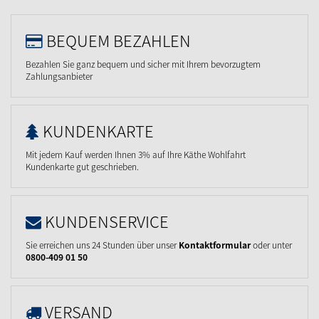
BEQUEM BEZAHLEN
Bezahlen Sie ganz bequem und sicher mit Ihrem bevorzugtem
Zahlungsanbieter
KUNDENKARTE
Mit jedem Kauf werden Ihnen 3% auf Ihre Käthe Wohlfahrt
Kundenkarte gut geschrieben.
KUNDENSERVICE
Sie erreichen uns 24 Stunden über unser
Kontaktformular
oder unter
0800-409 01 50
VERSAND