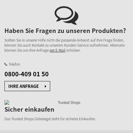
Haben Sie Fragen zu unseren Produkten?
Sollten Sie in unserer Hilfe nicht die passende Antwort auf Ihre Frage finden,
können Sie auch Kontakt zu unserem Kunden-Service aufnehmen. Alternativ
können Sie uns Ihre Anfrage
per E-Mail
schicken.
Telefon
0800-409 01 50
IHRE ANFRAGE
Sicher einkaufen
Das Trusted Shops Gütesiegel steht für sicheres Einkaufen.