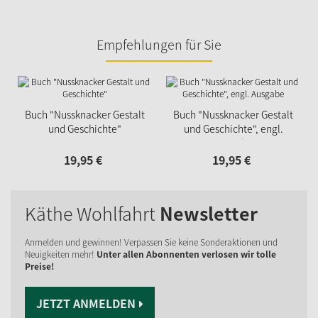
Empfehlungen für Sie
Buch "Nussknacker Gestalt
Buch "Nussknacker Gestalt
und Geschichte"
und Geschichte", engl.
Ausgabe
19,
95
€
19,
95
€
Käthe Wohlfahrt
Newsletter
Anmelden und gewinnen! Verpassen Sie keine Sonderaktionen und
Neuigkeiten mehr!
Unter allen Abonnenten verlosen wir tolle
Preise!
JETZT ANMELDEN