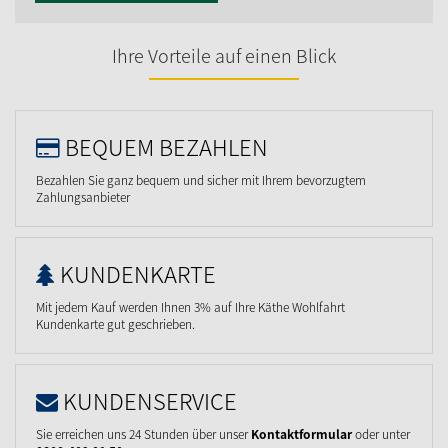
Ihre Vorteile auf einen Blick
BEQUEM BEZAHLEN
Bezahlen Sie ganz bequem und sicher mit Ihrem bevorzugtem
Zahlungsanbieter
KUNDENKARTE
Mit jedem Kauf werden Ihnen 3% auf Ihre Käthe Wohlfahrt
Kundenkarte gut geschrieben.
KUNDENSERVICE
Sie erreichen uns 24 Stunden über unser
Kontaktformular
oder unter