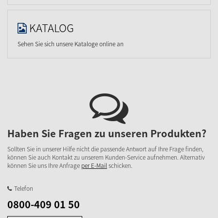
KATALOG
Sehen Sie sich unsere Kataloge online an
Haben Sie Fragen zu unseren Produkten?
Sollten Sie in unserer Hilfe nicht die passende Antwort auf Ihre Frage finden,
können Sie auch Kontakt zu unserem Kunden-Service aufnehmen. Alternativ
können Sie uns Ihre Anfrage
per E-Mail
schicken.
Telefon
0800-409 01 50