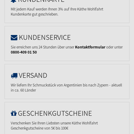
Mit jedem Kauf werden Ihnen 3% auf Ihre Käthe Wohlfahrt
Kundenkarte gut geschrieben.
KUNDENSERVICE
Sie erreichen uns 24 Stunden über unser
Kontaktformular
oder unter
0800-409 01 50
VERSAND
Wir liefern Ihr Schmuckstück von Argentinien bis nach Zypern - aktuell
in ca. 60 Länder
GESCHENKGUTSCHEINE
Verschenken Sie Ihren Liebsten unsere Käthe Wohlfahrt
Geschenkgutscheine von 5€ bis 100€