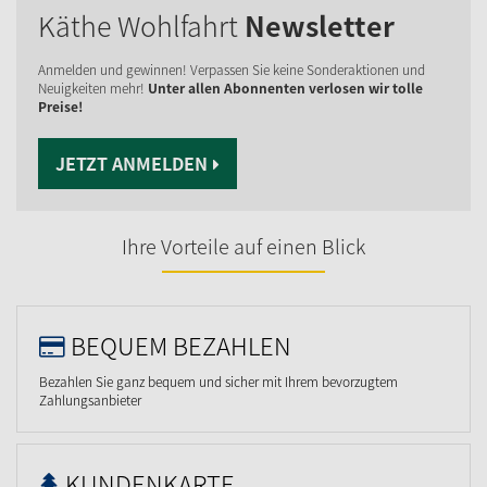
Käthe Wohlfahrt
Newsletter
Anmelden und gewinnen! Verpassen Sie keine Sonderaktionen und
Neuigkeiten mehr!
Unter allen Abonnenten verlosen wir tolle
Preise!
JETZT ANMELDEN
Ihre Vorteile auf einen Blick
BEQUEM BEZAHLEN
Bezahlen Sie ganz bequem und sicher mit Ihrem bevorzugtem
Zahlungsanbieter
KUNDENKARTE