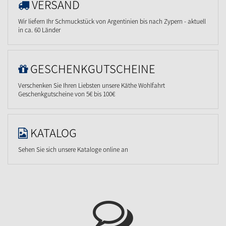
VERSAND
Wir liefern Ihr Schmuckstück von Argentinien bis nach Zypern - aktuell
in ca. 60 Länder
GESCHENKGUTSCHEINE
Verschenken Sie Ihren Liebsten unsere Käthe Wohlfahrt
Geschenkgutscheine von 5€ bis 100€
KATALOG
Sehen Sie sich unsere Kataloge online an