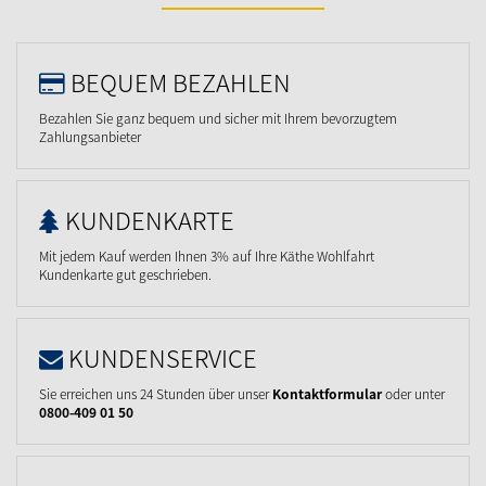
BEQUEM BEZAHLEN
Bezahlen Sie ganz bequem und sicher mit Ihrem bevorzugtem
Zahlungsanbieter
KUNDENKARTE
Mit jedem Kauf werden Ihnen 3% auf Ihre Käthe Wohlfahrt
Kundenkarte gut geschrieben.
KUNDENSERVICE
Sie erreichen uns 24 Stunden über unser
Kontaktformular
oder unter
0800-409 01 50