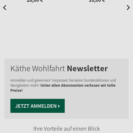
Käthe Wohlfahrt
Newsletter
Anmelden und gewinnen! Verpassen Sie keine Sonderaktionen und
Neuigkeiten mehr!
Unter allen Abonnenten verlosen wir tolle
Preise!
JETZT ANMELDEN
Ihre Vorteile auf einen Blick