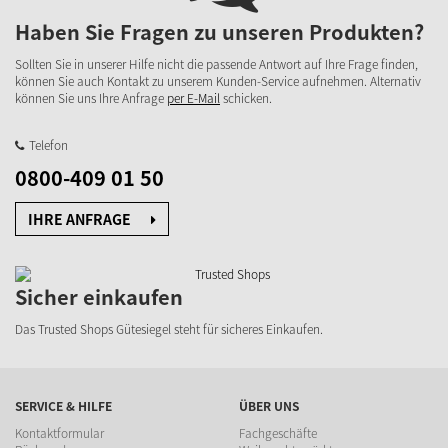
Haben Sie Fragen zu unseren Produkten?
Sollten Sie in unserer Hilfe nicht die passende Antwort auf Ihre Frage finden,
können Sie auch Kontakt zu unserem Kunden-Service aufnehmen. Alternativ
können Sie uns Ihre Anfrage
per E-Mail
schicken.
Telefon
0800-409 01 50
IHRE ANFRAGE
Sicher einkaufen
Das Trusted Shops Gütesiegel steht für sicheres Einkaufen.
SERVICE & HILFE
ÜBER UNS
Kontaktformular
Fachgeschäfte