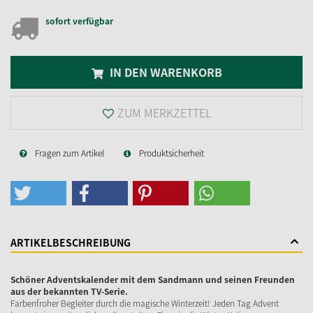
sofort verfügbar
IN DEN WARENKORB
ZUM MERKZETTEL
Fragen zum Artikel
Produktsicherheit
ARTIKELBESCHREIBUNG
Schöner Adventskalender mit dem Sandmann und seinen Freunden
aus der bekannten TV-Serie.
Farbenfroher Begleiter durch die magische Winterzeit! Jeden Tag Advent