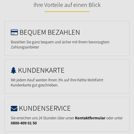
Ihre Vorteile auf einen Blick
BEQUEM BEZAHLEN
Bezahlen Sie ganz bequem und sicher mit Ihrem bevorzugtem
Zahlungsanbieter
KUNDENKARTE
Mit jedem Kauf werden Ihnen 3% auf Ihre Käthe Wohlfahrt
Kundenkarte gut geschrieben.
KUNDENSERVICE
Sie erreichen uns 24 Stunden über unser
Kontaktformular
oder unter
0800-409 01 50