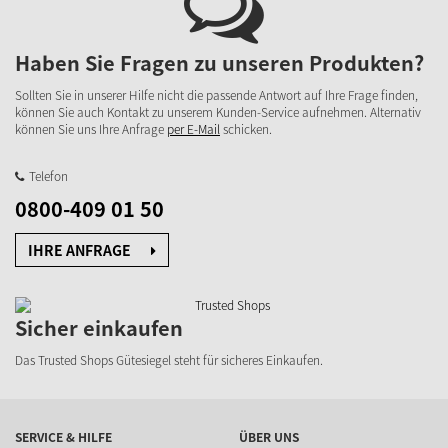
Haben Sie Fragen zu unseren Produkten?
Sollten Sie in unserer Hilfe nicht die passende Antwort auf Ihre Frage finden,
können Sie auch Kontakt zu unserem Kunden-Service aufnehmen. Alternativ
können Sie uns Ihre Anfrage
per E-Mail
schicken.
Telefon
0800-409 01 50
IHRE ANFRAGE
Sicher einkaufen
Das Trusted Shops Gütesiegel steht für sicheres Einkaufen.
SERVICE & HILFE
ÜBER UNS