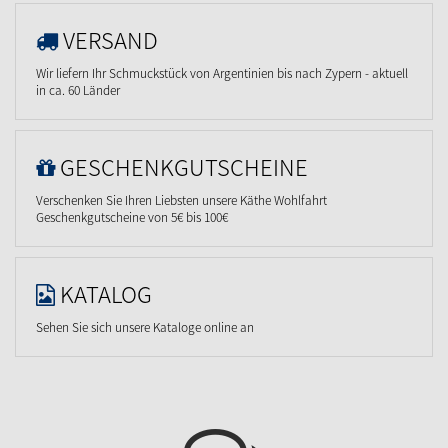
VERSAND
Wir liefern Ihr Schmuckstück von Argentinien bis nach Zypern - aktuell
in ca. 60 Länder
GESCHENKGUTSCHEINE
Verschenken Sie Ihren Liebsten unsere Käthe Wohlfahrt
Geschenkgutscheine von 5€ bis 100€
KATALOG
Sehen Sie sich unsere Kataloge online an