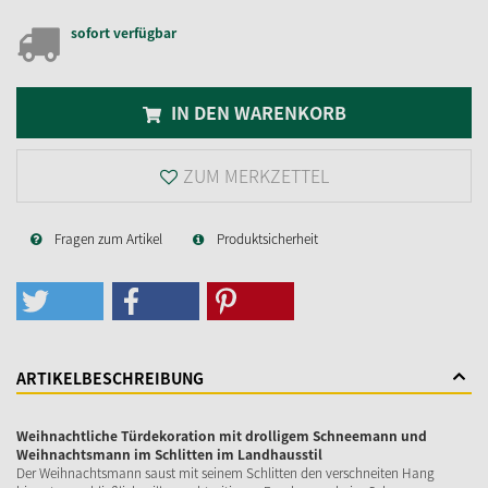
sofort verfügbar
IN DEN WARENKORB
ZUM MERKZETTEL
Fragen zum Artikel
Produktsicherheit
ARTIKELBESCHREIBUNG
Weihnachtliche Türdekoration mit drolligem Schneemann und
Weihnachtsmann im Schlitten im Landhausstil
Der Weihnachtsmann saust mit seinem Schlitten den verschneiten Hang