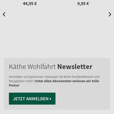
44,
95
€
9,
95
€
Käthe Wohlfahrt
Newsletter
Anmelden und gewinnen! Verpassen Sie keine Sonderaktionen und
Neuigkeiten mehr!
Unter allen Abonnenten verlosen wir tolle
Preise!
JETZT ANMELDEN