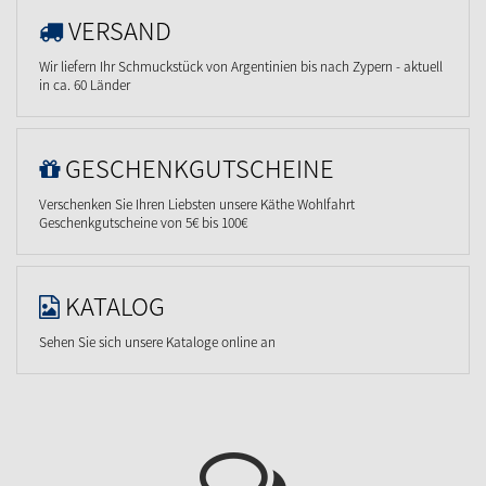
VERSAND
Wir liefern Ihr Schmuckstück von Argentinien bis nach Zypern - aktuell
in ca. 60 Länder
GESCHENKGUTSCHEINE
Verschenken Sie Ihren Liebsten unsere Käthe Wohlfahrt
Geschenkgutscheine von 5€ bis 100€
KATALOG
Sehen Sie sich unsere Kataloge online an