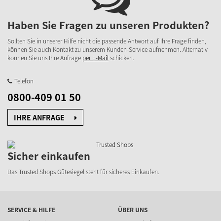
Haben Sie Fragen zu unseren Produkten?
Sollten Sie in unserer Hilfe nicht die passende Antwort auf Ihre Frage finden,
können Sie auch Kontakt zu unserem Kunden-Service aufnehmen. Alternativ
können Sie uns Ihre Anfrage
per E-Mail
schicken.
Telefon
0800-409 01 50
IHRE ANFRAGE
Sicher einkaufen
Das Trusted Shops Gütesiegel steht für sicheres Einkaufen.
SERVICE & HILFE
ÜBER UNS