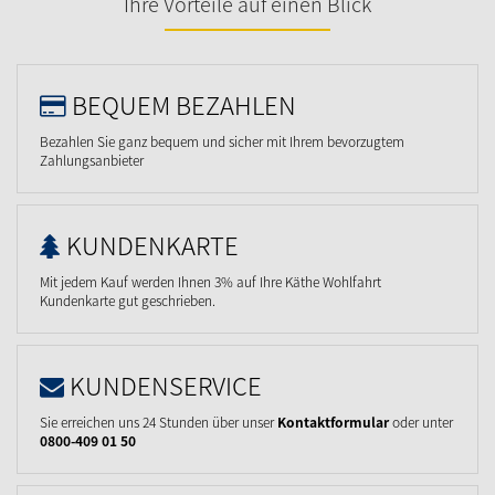
Ihre Vorteile auf einen Blick
BEQUEM BEZAHLEN
Bezahlen Sie ganz bequem und sicher mit Ihrem bevorzugtem
Zahlungsanbieter
KUNDENKARTE
Mit jedem Kauf werden Ihnen 3% auf Ihre Käthe Wohlfahrt
Kundenkarte gut geschrieben.
KUNDENSERVICE
Sie erreichen uns 24 Stunden über unser
Kontaktformular
oder unter
0800-409 01 50