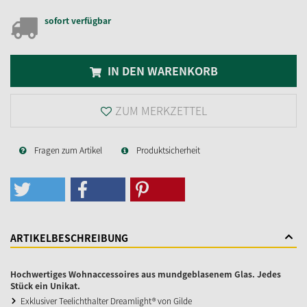
sofort verfügbar
IN DEN WARENKORB
ZUM MERKZETTEL
Fragen zum Artikel
Produktsicherheit
ARTIKELBESCHREIBUNG
Hochwertiges Wohnaccessoires aus mundgeblasenem Glas. Jedes
Stück ein Unikat.
Exklusiver Teelichthalter Dreamlight® von Gilde