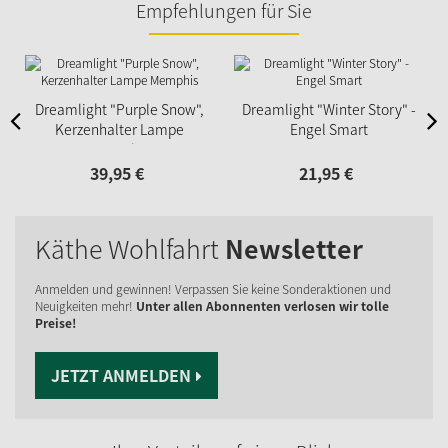
Empfehlungen für Sie
Dreamlight "Purple Snow",
Dreamlight "Winter Story" -
Kerzenhalter Lampe
Engel Smart
Memphis
39,
95
€
21,
95
€
Käthe Wohlfahrt
Newsletter
Anmelden und gewinnen! Verpassen Sie keine Sonderaktionen und
Neuigkeiten mehr!
Unter allen Abonnenten verlosen wir tolle
Preise!
JETZT ANMELDEN