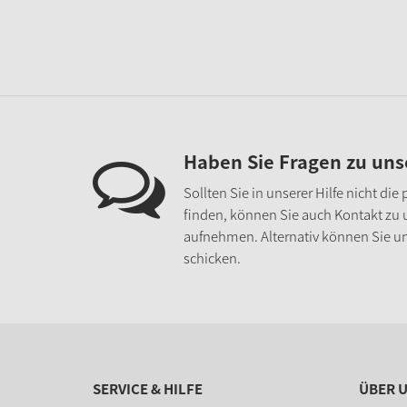
Haben Sie Fragen zu un
Sollten Sie in unserer Hilfe nicht di
finden, können Sie auch Kontakt zu
aufnehmen. Alternativ können Sie un
schicken.
SERVICE & HILFE
ÜBER 