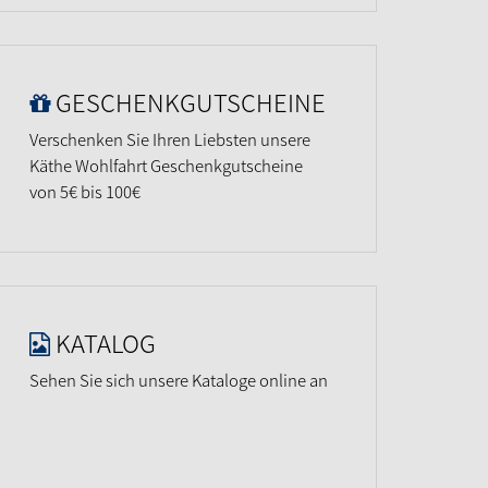
GESCHENKGUTSCHEINE
Verschenken Sie Ihren Liebsten unsere
Käthe Wohlfahrt Geschenkgutscheine
von 5€ bis 100€
KATALOG
Sehen Sie sich unsere Kataloge online an