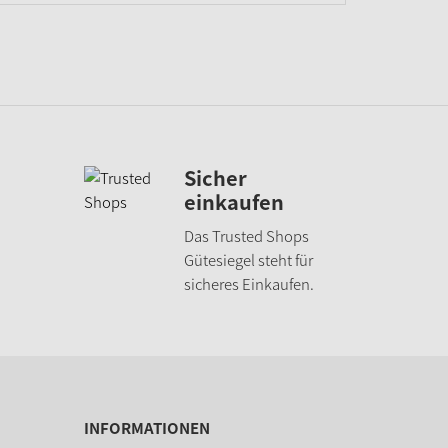
Sicher
einkaufen
Das Trusted Shops
Gütesiegel steht für
sicheres Einkaufen.
INFORMATIONEN