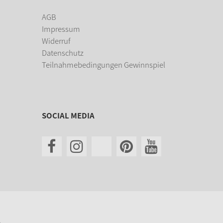
AGB
Impressum
Widerruf
Datenschutz
Teilnahmebedingungen Gewinnspiel
SOCIAL MEDIA