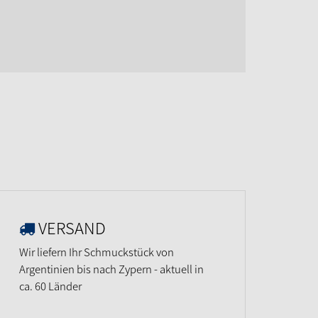
VERSAND
Wir liefern Ihr Schmuckstück von
Argentinien bis nach Zypern - aktuell in
ca. 60 Länder