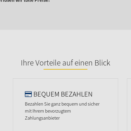
losen wir tolle Preise!
Ihre Vorteile auf einen Blick
BEQUEM BEZAHLEN
Bezahlen Sie ganz bequem und sicher
mit Ihrem bevorzugtem
Zahlungsanbieter