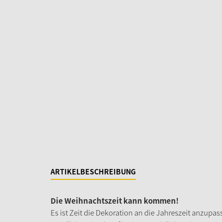
ARTIKELBESCHREIBUNG
Die Weihnachtszeit kann kommen!
Es ist Zeit die Dekoration an die Jahreszeit anzupa