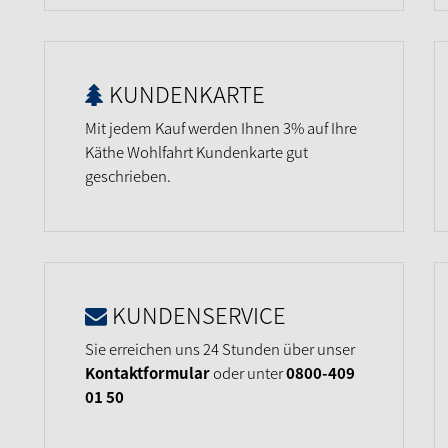
KUNDENKARTE
Mit jedem Kauf werden Ihnen 3% auf Ihre
Käthe Wohlfahrt Kundenkarte gut
geschrieben.
KUNDENSERVICE
Sie erreichen uns 24 Stunden über unser
Kontaktformular
oder unter
0800-409
01 50