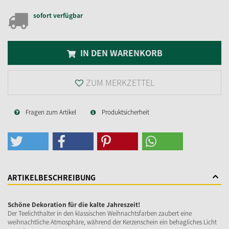
sofort verfügbar
IN DEN WARENKORB
ZUM MERKZETTEL
Fragen zum Artikel
Produktsicherheit
ARTIKELBESCHREIBUNG
Schöne Dekoration für die kalte Jahreszeit!
Der Teelichthalter in den klassischen Weihnachtsfarben zaubert eine
weihnachtliche Atmosphäre, während der Kerzenschein ein behagliches Licht