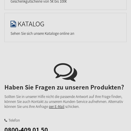
Geschenkgutscheine von 5€ bis 100€
KATALOG
Sehen Sie sich unsere Kataloge online an
Haben Sie Fragen zu unseren Produkten?
Sollten Sie in unserer Hilfe nicht die passende Antwort auf Ihre Frage finden,
können Sie auch Kontakt zu unserem Kunden-Service aufnehmen. Alternativ
können Sie uns Ihre Anfrage
per E-Mail
schicken.
Telefon
0800-409 01 50