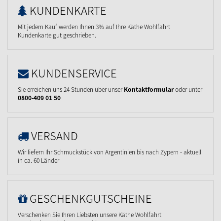
KUNDENKARTE
Mit jedem Kauf werden Ihnen 3% auf Ihre Käthe Wohlfahrt
Kundenkarte gut geschrieben.
KUNDENSERVICE
Sie erreichen uns 24 Stunden über unser
Kontaktformular
oder unter
0800-409 01 50
VERSAND
Wir liefern Ihr Schmuckstück von Argentinien bis nach Zypern - aktuell
in ca. 60 Länder
GESCHENKGUTSCHEINE
Verschenken Sie Ihren Liebsten unsere Käthe Wohlfahrt