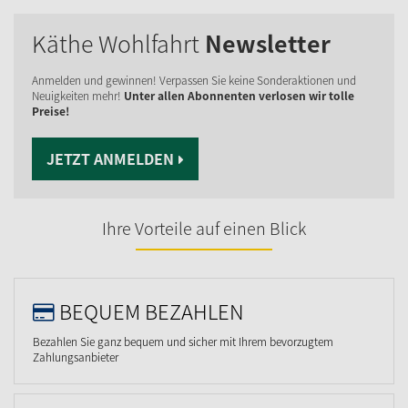
Käthe Wohlfahrt
Newsletter
Anmelden und gewinnen! Verpassen Sie keine Sonderaktionen und
Neuigkeiten mehr!
Unter allen Abonnenten verlosen wir tolle
Preise!
JETZT ANMELDEN
Ihre Vorteile auf einen Blick
BEQUEM BEZAHLEN
Bezahlen Sie ganz bequem und sicher mit Ihrem bevorzugtem
Zahlungsanbieter