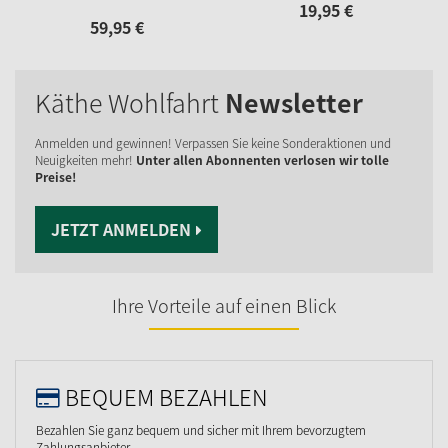
19,
95
€
59,
95
€
Käthe Wohlfahrt
Newsletter
Anmelden und gewinnen! Verpassen Sie keine Sonderaktionen und
Neuigkeiten mehr!
Unter allen Abonnenten verlosen wir tolle
Preise!
JETZT ANMELDEN
Ihre Vorteile auf einen Blick
BEQUEM BEZAHLEN
Bezahlen Sie ganz bequem und sicher mit Ihrem bevorzugtem
Zahlungsanbieter