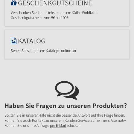
GESCHENKGUTSCHEINE
Verschenken Sie Ihren Liebsten unsere Käthe Wohlfahrt
Geschenkgutscheine von 5€ bis 100€
KATALOG
Sehen Sie sich unsere Kataloge online an
Haben Sie Fragen zu unseren Produkten?
Sollten Sie in unserer Hilfe nicht die passende Antwort auf Ihre Frage finden,
können Sie auch Kontakt zu unserem Kunden-Service aufnehmen. Alternativ
können Sie uns Ihre Anfrage
per E-Mail
schicken.