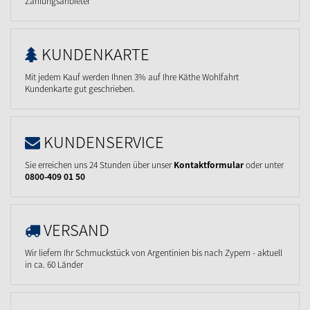
Zahlungsanbieter
KUNDENKARTE
Mit jedem Kauf werden Ihnen 3% auf Ihre Käthe Wohlfahrt
Kundenkarte gut geschrieben.
KUNDENSERVICE
Sie erreichen uns 24 Stunden über unser
Kontaktformular
oder unter
0800-409 01 50
VERSAND
Wir liefern Ihr Schmuckstück von Argentinien bis nach Zypern - aktuell
in ca. 60 Länder