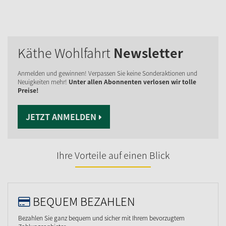
Käthe Wohlfahrt
Newsletter
Anmelden und gewinnen! Verpassen Sie keine Sonderaktionen und
Neuigkeiten mehr!
Unter allen Abonnenten verlosen wir tolle
Preise!
JETZT ANMELDEN
Ihre Vorteile auf einen Blick
BEQUEM BEZAHLEN
Bezahlen Sie ganz bequem und sicher mit Ihrem bevorzugtem