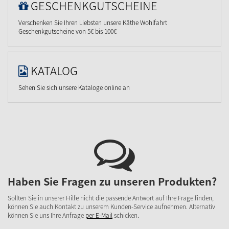
GESCHENKGUTSCHEINE
Verschenken Sie Ihren Liebsten unsere Käthe Wohlfahrt
Geschenkgutscheine von 5€ bis 100€
KATALOG
Sehen Sie sich unsere Kataloge online an
Haben Sie Fragen zu unseren Produkten?
Sollten Sie in unserer Hilfe nicht die passende Antwort auf Ihre Frage finden,
können Sie auch Kontakt zu unserem Kunden-Service aufnehmen. Alternativ
können Sie uns Ihre Anfrage
per E-Mail
schicken.