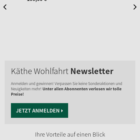
Käthe Wohlfahrt
Newsletter
Anmelden und gewinnen! Verpassen Sie keine Sonderaktionen und
Neuigkeiten mehr!
Unter allen Abonnenten verlosen wir tolle
Preise!
JETZT ANMELDEN
Ihre Vorteile auf einen Blick