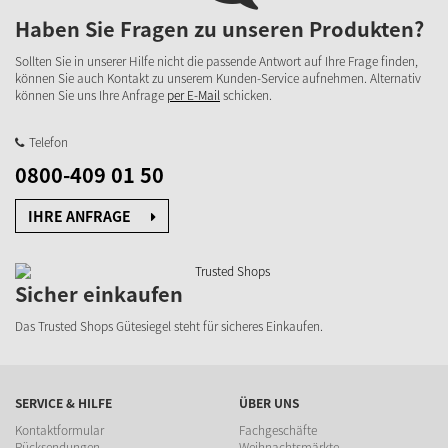
Haben Sie Fragen zu unseren Produkten?
Sollten Sie in unserer Hilfe nicht die passende Antwort auf Ihre Frage finden,
können Sie auch Kontakt zu unserem Kunden-Service aufnehmen. Alternativ
können Sie uns Ihre Anfrage
per E-Mail
schicken.
Telefon
0800-409 01 50
IHRE ANFRAGE
Sicher einkaufen
Das Trusted Shops Gütesiegel steht für sicheres Einkaufen.
SERVICE & HILFE
ÜBER UNS
Kontaktformular
Fachgeschäfte
Rücksendungen
Weihnachtsmärkte