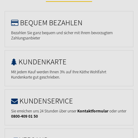
BEQUEM BEZAHLEN
Bezahlen Sie ganz bequem und sicher mit Ihrem bevorzugtem
Zahlungsanbieter
KUNDENKARTE
Mit jedem Kauf werden Ihnen 3% auf Ihre Käthe Wohlfahrt
Kundenkarte gut geschrieben.
KUNDENSERVICE
Sie erreichen uns 24 Stunden über unser
Kontaktformular
oder unter
0800-409 01 50