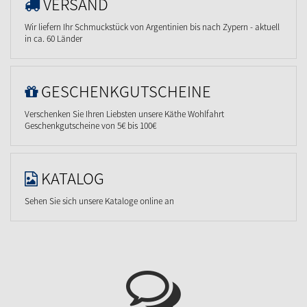
VERSAND
Wir liefern Ihr Schmuckstück von Argentinien bis nach Zypern - aktuell
in ca. 60 Länder
GESCHENKGUTSCHEINE
Verschenken Sie Ihren Liebsten unsere Käthe Wohlfahrt
Geschenkgutscheine von 5€ bis 100€
KATALOG
Sehen Sie sich unsere Kataloge online an