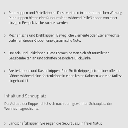
Rundkrippen und Reliefkrippen: Diese variieren in ihrer räumlichen Wirkung.
Rundkrippen bieten eine Rundumsicht, während Reliefkrippen von einer
einzigen Perspektive betrachtet werden.
Mechanische und Drehkrippen: Bewegliche Elemente oder Szenenwechsel
verleihen diesen Krippen eine dynamische Note.
Dreieck- und Eckkrippen: Diese Formen passen sich oft räumlichen
Gegebenheiten an und schaffen besondere Blickwinkel.
Bretterkrippen und Kastenkrippen: Eine Bretterkrippe gleicht einer offenen
Bühne, während eine Kastenkrippe in einen festen Rahmen wie eine Kulisse
eingebaut ist.
Inhalt und Schauplatz
Der Aufbau der Krippe richtet sich nach dem gewählten Schauplatz der
Weihnachtsgeschichte:
Landschaftskrippen: Sie zeigen die Geburt Jesu in freier Natur.