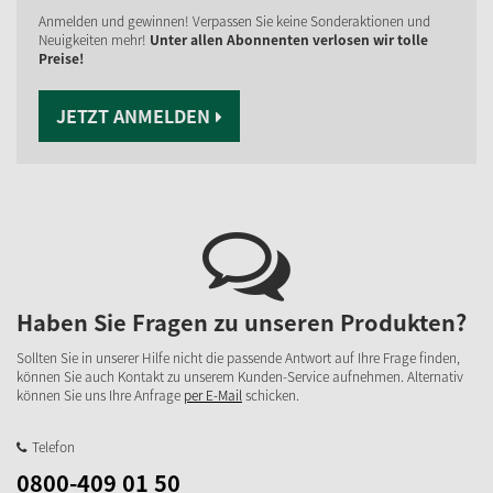
Anmelden und gewinnen! Verpassen Sie keine Sonderaktionen und
Neuigkeiten mehr!
Unter allen Abonnenten verlosen wir tolle
Preise!
JETZT ANMELDEN
Haben Sie Fragen zu unseren Produkten?
Sollten Sie in unserer Hilfe nicht die passende Antwort auf Ihre Frage finden,
können Sie auch Kontakt zu unserem Kunden-Service aufnehmen. Alternativ
können Sie uns Ihre Anfrage
per E-Mail
schicken.
Telefon
0800-409 01 50