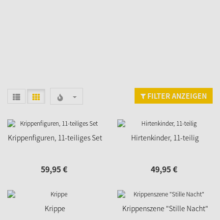
FILTER ANZEIGEN
Krippenfiguren, 11-teiliges Set
Hirtenkinder, 11-teilig
59,
95
€
49,
95
€
Krippe
Krippenszene "Stille Nacht"