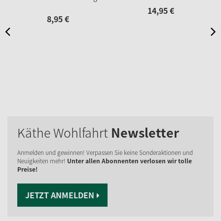
14,
95
€
8,
95
€
Käthe Wohlfahrt
Newsletter
Anmelden und gewinnen! Verpassen Sie keine Sonderaktionen und
Neuigkeiten mehr!
Unter allen Abonnenten verlosen wir tolle
Preise!
JETZT ANMELDEN