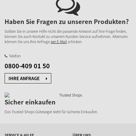
Haben Sie Fragen zu unseren Produkten?
Sollten Sie in unserer Hilfe nicht die passende Antwort auf Ihre Frage finden,
können Sie auch Kontakt zu unserem Kunden-Service aufnehmen. Alternativ
können Sie uns Ihre Anfrage
per E-Mail
schicken.
Telefon
0800-409 01 50
IHRE ANFRAGE
Sicher einkaufen
Das Trusted Shops Gütesiegel steht für sicheres Einkaufen.
SERVICE & HILFE
ÜBER UNS