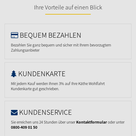
Ihre Vorteile auf einen Blick
BEQUEM BEZAHLEN
Bezahlen Sie ganz bequem und sicher mit Ihrem bevorzugtem
Zahlungsanbieter
KUNDENKARTE
Mit jedem Kauf werden Ihnen 3% auf Ihre Käthe Wohlfahrt
Kundenkarte gut geschrieben.
KUNDENSERVICE
Sie erreichen uns 24 Stunden über unser
Kontaktformular
oder unter
0800-409 01 50