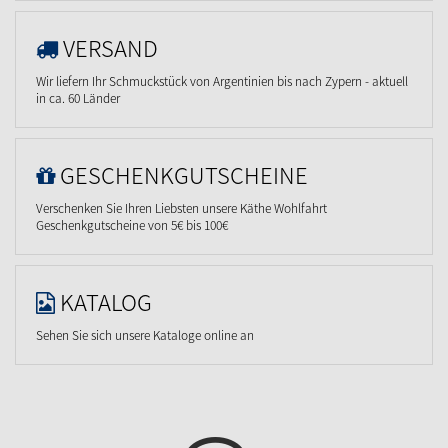
VERSAND
Wir liefern Ihr Schmuckstück von Argentinien bis nach Zypern - aktuell
in ca. 60 Länder
GESCHENKGUTSCHEINE
Verschenken Sie Ihren Liebsten unsere Käthe Wohlfahrt
Geschenkgutscheine von 5€ bis 100€
KATALOG
Sehen Sie sich unsere Kataloge online an