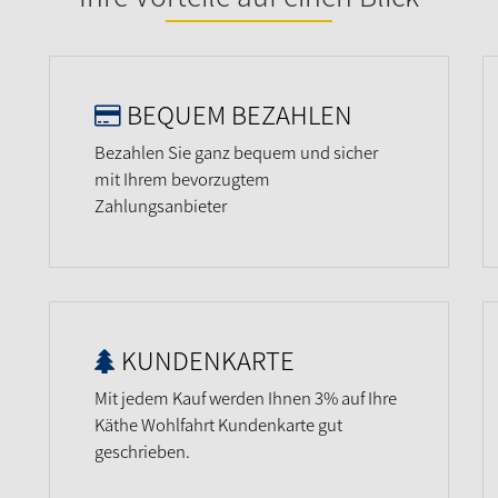
BEQUEM BEZAHLEN
Bezahlen Sie ganz bequem und sicher
mit Ihrem bevorzugtem
Zahlungsanbieter
KUNDENKARTE
Mit jedem Kauf werden Ihnen 3% auf Ihre
Käthe Wohlfahrt Kundenkarte gut
geschrieben.