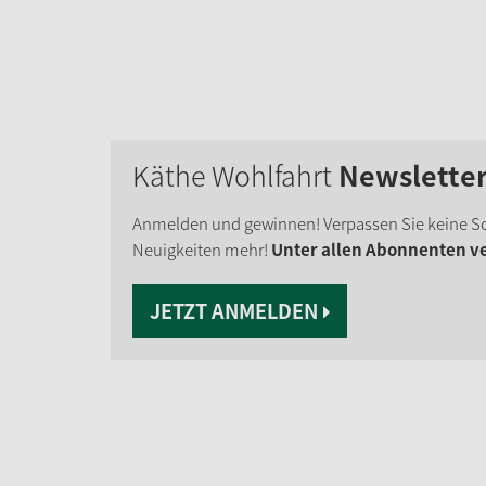
Käthe Wohlfahrt
Newslette
Anmelden und gewinnen! Verpassen Sie keine S
Neuigkeiten mehr!
Unter allen Abonnenten ver
JETZT ANMELDEN