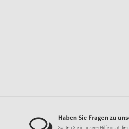
Haben Sie Fragen zu un
Sollten Sie in unserer Hilfe nicht di