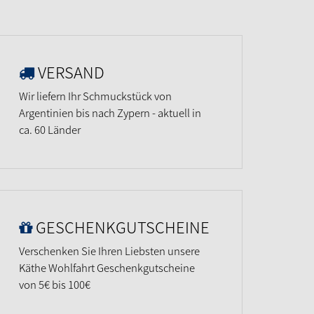
VERSAND
Wir liefern Ihr Schmuckstück von
Argentinien bis nach Zypern - aktuell in
ca. 60 Länder
GESCHENKGUTSCHEINE
Verschenken Sie Ihren Liebsten unsere
Käthe Wohlfahrt Geschenkgutscheine
von 5€ bis 100€