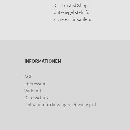
Das Trusted Shops
Gütesiegel steht für
sicheres Einkaufen.
INFORMATIONEN
AGB
Impressum
Widerruf
Datenschutz
Teilnahmebedingungen Gewinnspiel