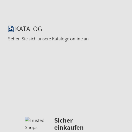
KATALOG
Sehen Sie sich unsere Kataloge online an
Sicher
einkaufen