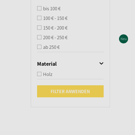
bis 100 €
100 € - 150 €
150 € - 200 €
200 € - 250 €
Neu
ab 250 €
Material
Holz
FILTER ANWENDEN