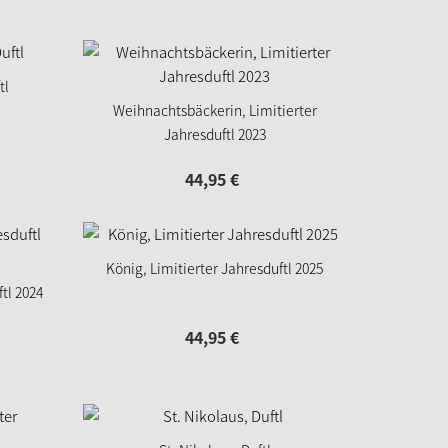
tl
Weihnachtsbäckerin, Limitierter
Jahresduftl 2023
44,
95
€
König, Limitierter Jahresduftl 2025
tl 2024
44,
95
€