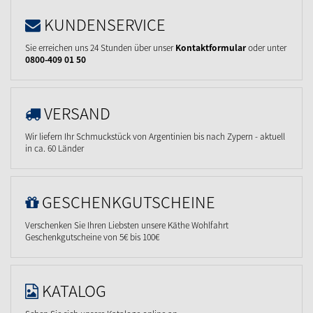
KUNDENSERVICE
Sie erreichen uns 24 Stunden über unser
Kontaktformular
oder unter
0800-409 01 50
VERSAND
Wir liefern Ihr Schmuckstück von Argentinien bis nach Zypern - aktuell
in ca. 60 Länder
GESCHENKGUTSCHEINE
Verschenken Sie Ihren Liebsten unsere Käthe Wohlfahrt
Geschenkgutscheine von 5€ bis 100€
KATALOG