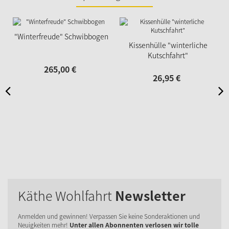
"Winterfreude" Schwibbogen
Kissenhülle "winterliche
Kutschfahrt"
265,
00
€
26,
95
€
Käthe Wohlfahrt
Newsletter
Anmelden und gewinnen! Verpassen Sie keine Sonderaktionen und
Neuigkeiten mehr!
Unter allen Abonnenten verlosen wir tolle