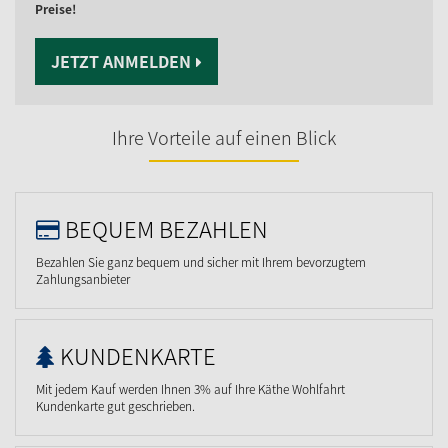
Preise!
JETZT ANMELDEN
Ihre Vorteile auf einen Blick
BEQUEM BEZAHLEN
Bezahlen Sie ganz bequem und sicher mit Ihrem bevorzugtem
Zahlungsanbieter
KUNDENKARTE
Mit jedem Kauf werden Ihnen 3% auf Ihre Käthe Wohlfahrt
Kundenkarte gut geschrieben.