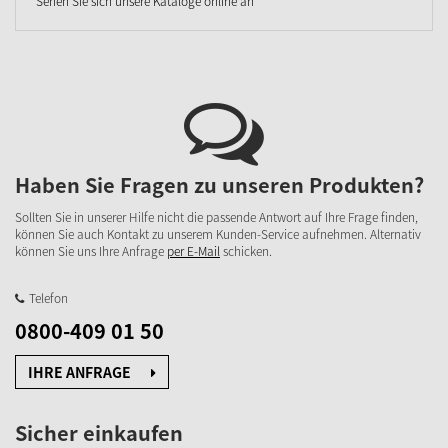
Sehen Sie sich unsere Kataloge online an
Haben Sie Fragen zu unseren Produkten?
Sollten Sie in unserer Hilfe nicht die passende Antwort auf Ihre Frage finden,
können Sie auch Kontakt zu unserem Kunden-Service aufnehmen. Alternativ
können Sie uns Ihre Anfrage
per E-Mail
schicken.
Telefon
0800-409 01 50
IHRE ANFRAGE
Sicher einkaufen