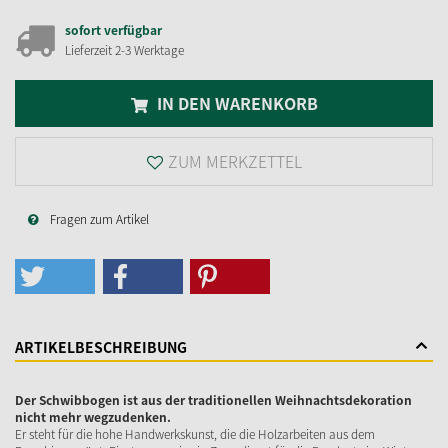
sofort verfügbar
Lieferzeit 2-3 Werktage
IN DEN WARENKORB
ZUM MERKZETTEL
Fragen zum Artikel
ARTIKELBESCHREIBUNG
Der Schwibbogen ist aus der traditionellen Weihnachtsdekoration
nicht mehr wegzudenken.
Er steht für die hohe Handwerkskunst, die die Holzarbeiten aus dem