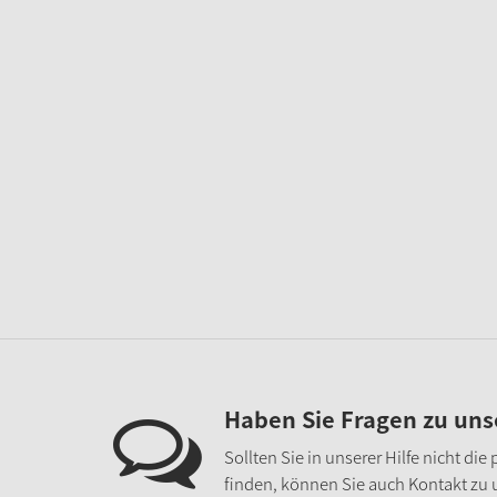
Haben Sie Fragen zu un
Sollten Sie in unserer Hilfe nicht di
finden, können Sie auch Kontakt zu