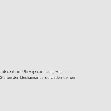
Unterseite im Uhrzeigersinn aufgezogen, bis
m Starten den Mechanismus, durch den kleinen