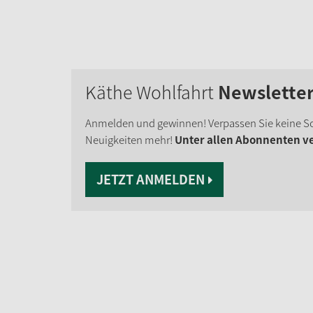
Käthe Wohlfahrt
Newslette
Anmelden und gewinnen! Verpassen Sie keine S
Neuigkeiten mehr!
Unter allen Abonnenten ver
JETZT ANMELDEN