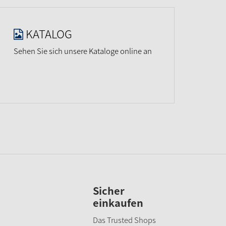
KATALOG
Sehen Sie sich unsere Kataloge online an
Sicher
einkaufen
Das Trusted Shops