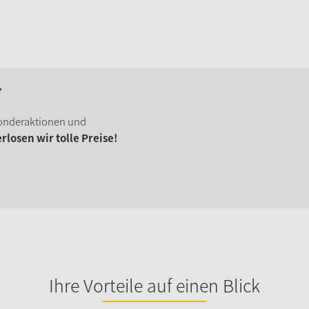
r
onderaktionen und
losen wir tolle Preise!
Ihre Vorteile auf einen Blick