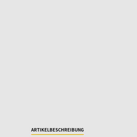
ARTIKELBESCHREIBUNG