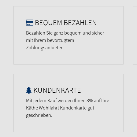
BEQUEM BEZAHLEN
Bezahlen Sie ganz bequem und sicher
mit Ihrem bevorzugtem
Zahlungsanbieter
KUNDENKARTE
Mit jedem Kauf werden Ihnen 3% auf Ihre
Käthe Wohlfahrt Kundenkarte gut
geschrieben.