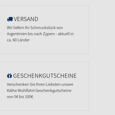
VERSAND
Wir liefern Ihr Schmuckstück von
Argentinien bis nach Zypern - aktuell in
ca. 60 Länder
GESCHENKGUTSCHEINE
Verschenken Sie Ihren Liebsten unsere
Käthe Wohlfahrt Geschenkgutscheine
von 5€ bis 100€