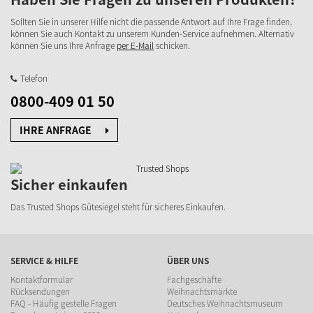
Sollten Sie in unserer Hilfe nicht die passende Antwort auf Ihre Frage finden,
können Sie auch Kontakt zu unserem Kunden-Service aufnehmen. Alternativ
können Sie uns Ihre Anfrage
per E-Mail
schicken.
Telefon
0800-409 01 50
IHRE ANFRAGE
Sicher einkaufen
Das Trusted Shops Gütesiegel steht für sicheres Einkaufen.
SERVICE & HILFE
ÜBER UNS
Kontaktformular
Fachgeschäfte
Rücksendungen
Weihnachtsmärkte
FAQ - Häufig gestelle Fragen
Deutsches Weihnachtsmuseum