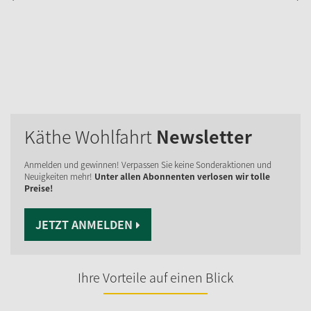
Käthe Wohlfahrt
Newsletter
Anmelden und gewinnen! Verpassen Sie keine Sonderaktionen und
Neuigkeiten mehr!
Unter allen Abonnenten verlosen wir tolle
Preise!
JETZT ANMELDEN
Ihre Vorteile auf einen Blick