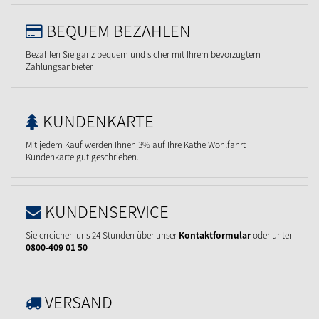
BEQUEM BEZAHLEN
Bezahlen Sie ganz bequem und sicher mit Ihrem bevorzugtem
Zahlungsanbieter
KUNDENKARTE
Mit jedem Kauf werden Ihnen 3% auf Ihre Käthe Wohlfahrt
Kundenkarte gut geschrieben.
KUNDENSERVICE
Sie erreichen uns 24 Stunden über unser
Kontaktformular
oder unter
0800-409 01 50
VERSAND