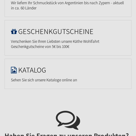
Wir liefern Ihr Schmuckstück von Argentinien bis nach Zypern - aktuell
in ca. 60 Länder
GESCHENKGUTSCHEINE
Verschenken Sie Ihren Liebsten unsere Käthe Wohlfahrt
Geschenkgutscheine von 5€ bis 100€
KATALOG
Sehen Sie sich unsere Kataloge online an
Haben Sie Fragen zu unseren Produkten?