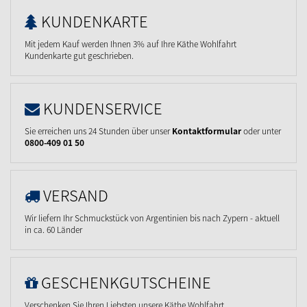
KUNDENKARTE
Mit jedem Kauf werden Ihnen 3% auf Ihre Käthe Wohlfahrt
Kundenkarte gut geschrieben.
KUNDENSERVICE
Sie erreichen uns 24 Stunden über unser
Kontaktformular
oder unter
0800-409 01 50
VERSAND
Wir liefern Ihr Schmuckstück von Argentinien bis nach Zypern - aktuell
in ca. 60 Länder
GESCHENKGUTSCHEINE
Verschenken Sie Ihren Liebsten unsere Käthe Wohlfahrt