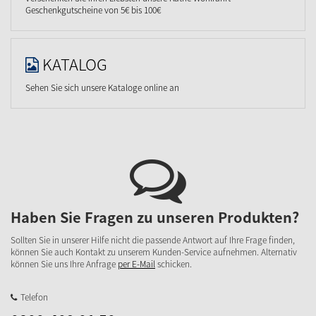
Geschenkgutscheine von 5€ bis 100€
KATALOG
Sehen Sie sich unsere Kataloge online an
Haben Sie Fragen zu unseren Produkten?
Sollten Sie in unserer Hilfe nicht die passende Antwort auf Ihre Frage finden,
können Sie auch Kontakt zu unserem Kunden-Service aufnehmen. Alternativ
können Sie uns Ihre Anfrage
per E-Mail
schicken.
Telefon