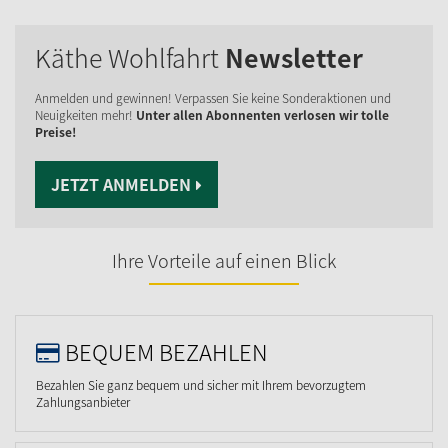
Käthe Wohlfahrt
Newsletter
Anmelden und gewinnen! Verpassen Sie keine Sonderaktionen und
Neuigkeiten mehr!
Unter allen Abonnenten verlosen wir tolle
Preise!
JETZT ANMELDEN
Ihre Vorteile auf einen Blick
BEQUEM BEZAHLEN
Bezahlen Sie ganz bequem und sicher mit Ihrem bevorzugtem
Zahlungsanbieter