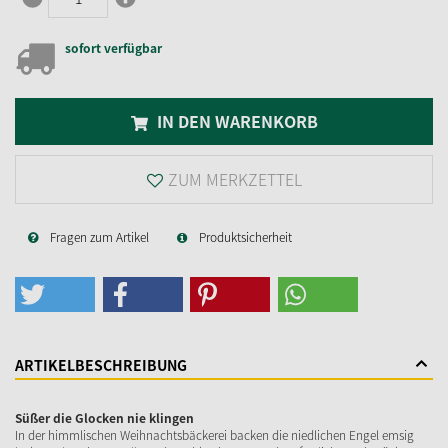
sofort verfügbar
IN DEN WARENKORB
ZUM MERKZETTEL
Fragen zum Artikel
Produktsicherheit
ARTIKELBESCHREIBUNG
Süßer die Glocken nie klingen
In der himmlischen Weihnachtsbäckerei backen die niedlichen Engel emsig