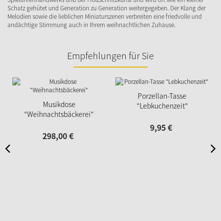
Schatz gehütet und Generation zu Generation weitergegeben. Der Klang der
Melodien sowie die lieblichen Miniaturszenen verbreiten eine friedvolle und
andächtige Stimmung auch in Ihrem weihnachtlichen Zuhause.
Empfehlungen für Sie
Porzellan-Tasse
Musikdose
"Lebkuchenzeit"
"Weihnachtsbäckerei"
9,
95
€
298,
00
€