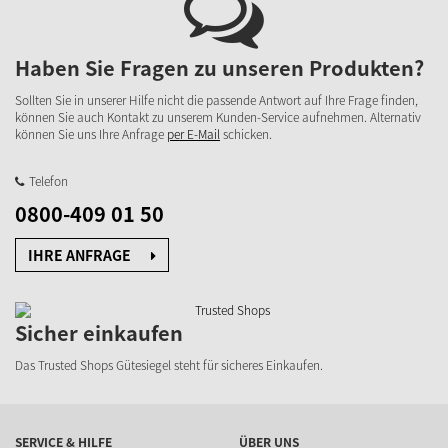
Haben Sie Fragen zu unseren Produkten?
Sollten Sie in unserer Hilfe nicht die passende Antwort auf Ihre Frage finden,
können Sie auch Kontakt zu unserem Kunden-Service aufnehmen. Alternativ
können Sie uns Ihre Anfrage
per E-Mail
schicken.
Telefon
0800-409 01 50
IHRE ANFRAGE
Sicher einkaufen
Das Trusted Shops Gütesiegel steht für sicheres Einkaufen.
SERVICE & HILFE
ÜBER UNS