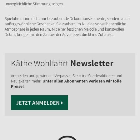
unvergleichliche Stimmung sorgen.
Spieluhren sind nicht nur bezaubernde Dekorationselemente, sondern auch
außergewöhnliche Geschenke. Sie zaubern im Nu eine vorweihnachtliche
Atmosphäre in jeden Raum. Mit einer festlichen Melodie und kunstvollen
Details bringen sie den Zauber der Adventszeit direkt ins Zuhause.
Käthe Wohlfahrt
Newsletter
Anmelden und gewinnen! Verpassen Sie keine Sonderaktionen und
Neuigkeiten mehr!
Unter allen Abonnenten verlosen wir tolle
Preise!
JETZT ANMELDEN