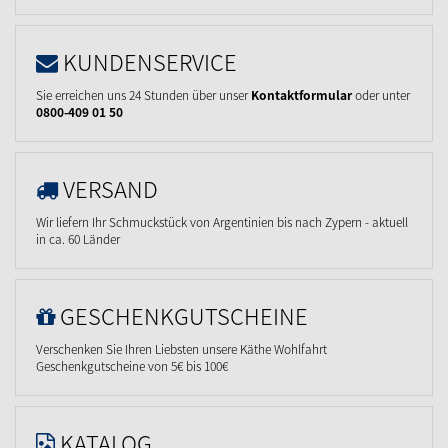
KUNDENSERVICE
Sie erreichen uns 24 Stunden über unser
Kontaktformular
oder unter
0800-409 01 50
VERSAND
Wir liefern Ihr Schmuckstück von Argentinien bis nach Zypern - aktuell
in ca. 60 Länder
GESCHENKGUTSCHEINE
Verschenken Sie Ihren Liebsten unsere Käthe Wohlfahrt
Geschenkgutscheine von 5€ bis 100€
KATALOG