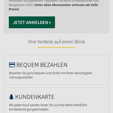
Anmelden und gewinnen! Verpassen Sie keine Sonderaktionen und
Neuigkeiten mehr!
Unter allen Abonnenten verlosen wir tolle
Preise!
JETZT ANMELDEN
Ihre Vorteile auf einen Blick
BEQUEM BEZAHLEN
Bezahlen Sie ganz bequem und sicher mit Ihrem bevorzugtem
Zahlungsanbieter
KUNDENKARTE
Mit jedem Kauf werden Ihnen 3% auf Ihre Käthe Wohlfahrt
Kundenkarte gut geschrieben.