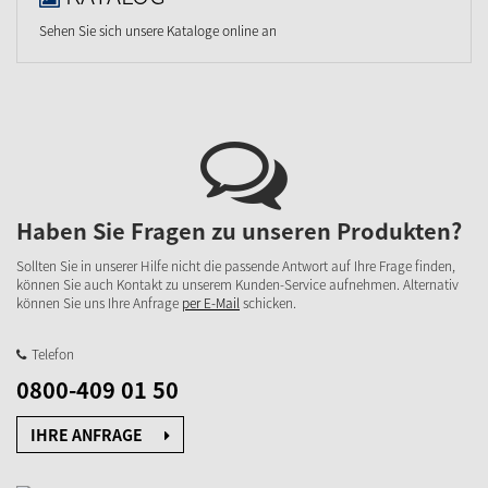
Sehen Sie sich unsere Kataloge online an
Haben Sie Fragen zu unseren Produkten?
Sollten Sie in unserer Hilfe nicht die passende Antwort auf Ihre Frage finden,
können Sie auch Kontakt zu unserem Kunden-Service aufnehmen. Alternativ
können Sie uns Ihre Anfrage
per E-Mail
schicken.
Telefon
0800-409 01 50
IHRE ANFRAGE