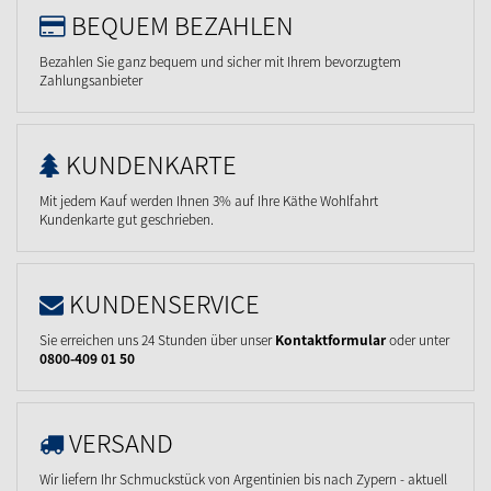
BEQUEM BEZAHLEN
Bezahlen Sie ganz bequem und sicher mit Ihrem bevorzugtem
Zahlungsanbieter
KUNDENKARTE
Mit jedem Kauf werden Ihnen 3% auf Ihre Käthe Wohlfahrt
Kundenkarte gut geschrieben.
KUNDENSERVICE
Sie erreichen uns 24 Stunden über unser
Kontaktformular
oder unter
0800-409 01 50
VERSAND
Wir liefern Ihr Schmuckstück von Argentinien bis nach Zypern - aktuell