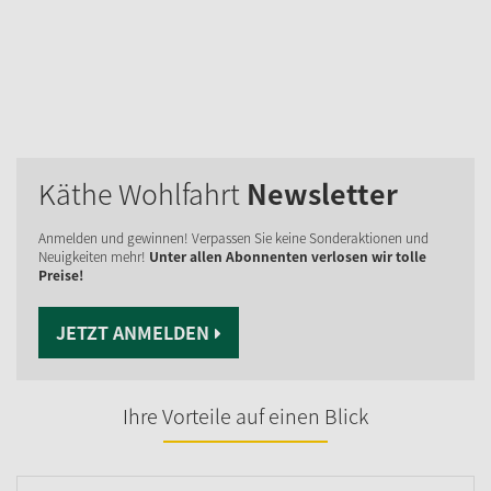
Käthe Wohlfahrt
Newsletter
Anmelden und gewinnen! Verpassen Sie keine Sonderaktionen und
Neuigkeiten mehr!
Unter allen Abonnenten verlosen wir tolle
Preise!
JETZT ANMELDEN
Ihre Vorteile auf einen Blick