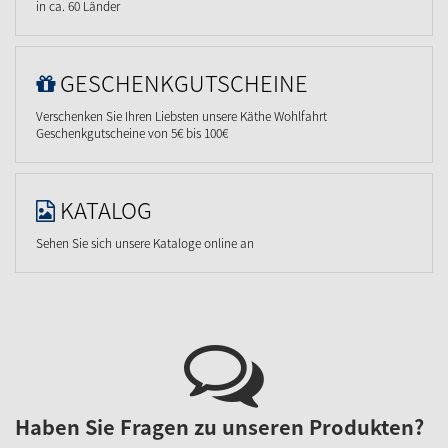
in ca. 60 Länder
GESCHENKGUTSCHEINE
Verschenken Sie Ihren Liebsten unsere Käthe Wohlfahrt
Geschenkgutscheine von 5€ bis 100€
KATALOG
Sehen Sie sich unsere Kataloge online an
Haben Sie Fragen zu unseren Produkten?