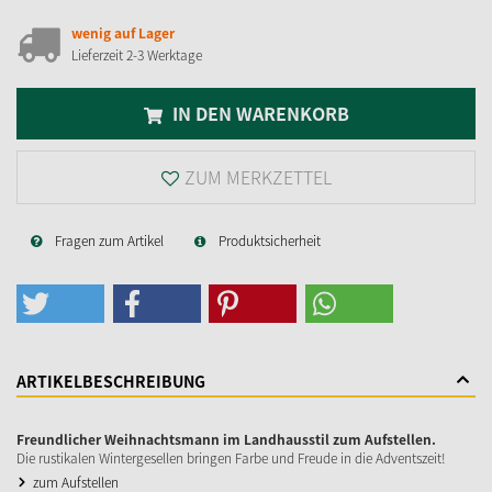
wenig auf Lager
Lieferzeit 2-3 Werktage
IN DEN WARENKORB
ZUM MERKZETTEL
Fragen zum Artikel
Produktsicherheit
ARTIKELBESCHREIBUNG
Freundlicher Weihnachtsmann im Landhausstil zum Aufstellen.
Die rustikalen Wintergesellen bringen Farbe und Freude in die Adventszeit!
zum Aufstellen