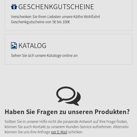
GESCHENKGUTSCHEINE
Verschenken Sie Ihren Liebsten unsere Käthe Wohlfahrt
Geschenkgutscheine von 5€ bis 100€
KATALOG
Sehen Sie sich unsere Kataloge online an
Haben Sie Fragen zu unseren Produkten?
Sollten Sie in unserer Hilfe nicht die passende Antwort auf Ihre Frage finden,
können Sie auch Kontakt zu unserem Kunden-Service aufnehmen. Alternativ
können Sie uns Ihre Anfrage
per E-Mail
schicken.