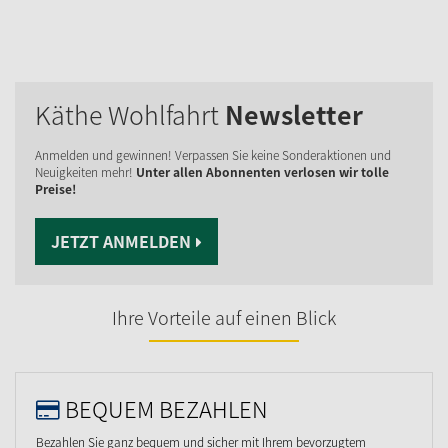
Käthe Wohlfahrt
Newsletter
Anmelden und gewinnen! Verpassen Sie keine Sonderaktionen und
Neuigkeiten mehr!
Unter allen Abonnenten verlosen wir tolle
Preise!
JETZT ANMELDEN
Ihre Vorteile auf einen Blick
BEQUEM BEZAHLEN
Bezahlen Sie ganz bequem und sicher mit Ihrem bevorzugtem