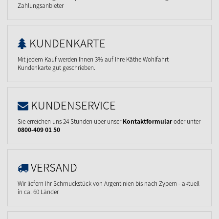
Zahlungsanbieter
KUNDENKARTE
Mit jedem Kauf werden Ihnen 3% auf Ihre Käthe Wohlfahrt
Kundenkarte gut geschrieben.
KUNDENSERVICE
Sie erreichen uns 24 Stunden über unser
Kontaktformular
oder unter
0800-409 01 50
VERSAND
Wir liefern Ihr Schmuckstück von Argentinien bis nach Zypern - aktuell
in ca. 60 Länder