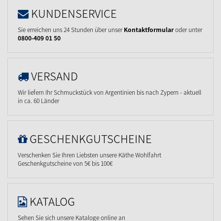
KUNDENSERVICE
Sie erreichen uns 24 Stunden über unser
Kontaktformular
oder unter
0800-409 01 50
VERSAND
Wir liefern Ihr Schmuckstück von Argentinien bis nach Zypern - aktuell
in ca. 60 Länder
GESCHENKGUTSCHEINE
Verschenken Sie Ihren Liebsten unsere Käthe Wohlfahrt
Geschenkgutscheine von 5€ bis 100€
KATALOG
Sehen Sie sich unsere Kataloge online an