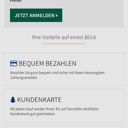
Preise!
JETZT ANMELDEN
Ihre Vorteile auf einen Blick
BEQUEM BEZAHLEN
Bezahlen Sie ganz bequem und sicher mit Ihrem bevorzugtem
Zahlungsanbieter
KUNDENKARTE
Mit jedem Kauf werden Ihnen 3% auf Ihre Käthe Wohlfahrt
Kundenkarte gut geschrieben.