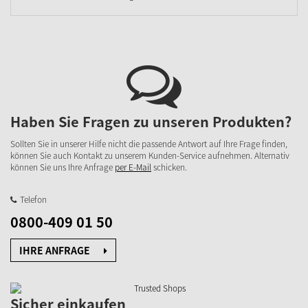
Haben Sie Fragen zu unseren Produkten?
Sollten Sie in unserer Hilfe nicht die passende Antwort auf Ihre Frage finden,
können Sie auch Kontakt zu unserem Kunden-Service aufnehmen. Alternativ
können Sie uns Ihre Anfrage
per E-Mail
schicken.
Telefon
0800-409 01 50
IHRE ANFRAGE
Sicher einkaufen