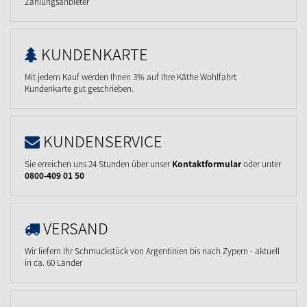
Zahlungsanbieter
KUNDENKARTE
Mit jedem Kauf werden Ihnen 3% auf Ihre Käthe Wohlfahrt
Kundenkarte gut geschrieben.
KUNDENSERVICE
Sie erreichen uns 24 Stunden über unser
Kontaktformular
oder unter
0800-409 01 50
VERSAND
Wir liefern Ihr Schmuckstück von Argentinien bis nach Zypern - aktuell
in ca. 60 Länder