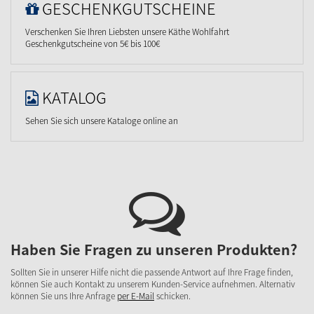
GESCHENKGUTSCHEINE
Verschenken Sie Ihren Liebsten unsere Käthe Wohlfahrt
Geschenkgutscheine von 5€ bis 100€
KATALOG
Sehen Sie sich unsere Kataloge online an
Haben Sie Fragen zu unseren Produkten?
Sollten Sie in unserer Hilfe nicht die passende Antwort auf Ihre Frage finden,
können Sie auch Kontakt zu unserem Kunden-Service aufnehmen. Alternativ
können Sie uns Ihre Anfrage
per E-Mail
schicken.