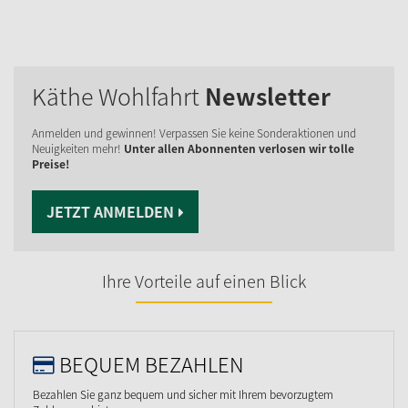
Käthe Wohlfahrt
Newsletter
Anmelden und gewinnen! Verpassen Sie keine Sonderaktionen und
Neuigkeiten mehr!
Unter allen Abonnenten verlosen wir tolle
Preise!
JETZT ANMELDEN
Ihre Vorteile auf einen Blick
BEQUEM BEZAHLEN
Bezahlen Sie ganz bequem und sicher mit Ihrem bevorzugtem