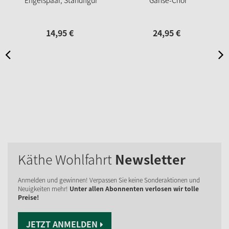
14,
95
€
24,
95
€
Käthe Wohlfahrt
Newsletter
Anmelden und gewinnen! Verpassen Sie keine Sonderaktionen und
Neuigkeiten mehr!
Unter allen Abonnenten verlosen wir tolle
Preise!
JETZT ANMELDEN