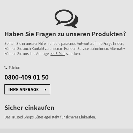
Haben Sie Fragen zu unseren Produkten?
Sollten Sie in unserer Hilfe nicht die passende Antwort auf Ihre Frage finden,
können Sie auch Kontakt zu unserem Kunden-Service aufnehmen. Alternativ
können Sie uns Ihre Anfrage
per E-Mail
schicken.
Telefon
0800-409 01 50
IHRE ANFRAGE
Sicher einkaufen
Das Trusted Shops Gütesiegel steht für sicheres Einkaufen.