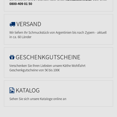
0800-409 01 50
VERSAND
Wir liefern Ihr Schmuckstück von Argentinien bis nach Zypern - aktuell
in ca. 60 Länder
GESCHENKGUTSCHEINE
Verschenken Sie Ihren Liebsten unsere Käthe Wohlfahrt
Geschenkgutscheine von 5€ bis 100€
KATALOG
Sehen Sie sich unsere Kataloge online an