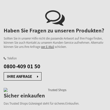
Haben Sie Fragen zu unseren Produkten?
Sollten Sie in unserer Hilfe nicht die passende Antwort auf Ihre Frage finden,
können Sie auch Kontakt zu unserem Kunden-Service aufnehmen. Alternativ
können Sie uns Ihre Anfrage
per E-Mail
schicken.
Telefon
0800-409 01 50
IHRE ANFRAGE
Sicher einkaufen
Das Trusted Shops Gütesiegel steht für sicheres Einkaufen.