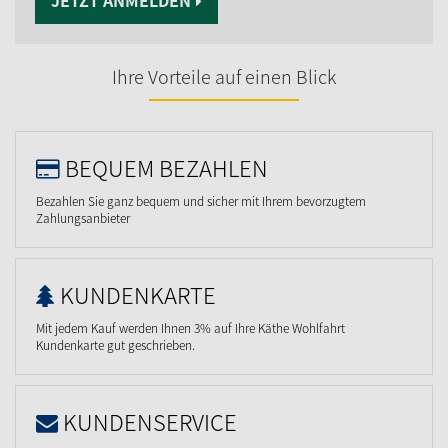
Ihre Vorteile auf einen Blick
BEQUEM BEZAHLEN
Bezahlen Sie ganz bequem und sicher mit Ihrem bevorzugtem
Zahlungsanbieter
KUNDENKARTE
Mit jedem Kauf werden Ihnen 3% auf Ihre Käthe Wohlfahrt
Kundenkarte gut geschrieben.
KUNDENSERVICE