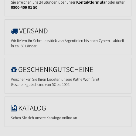
Sie erreichen uns 24 Stunden über unser
Kontaktformular
oder unter
0800-409 01 50
VERSAND
Wir liefern Ihr Schmuckstück von Argentinien bis nach Zypern - aktuell
in ca. 60 Länder
GESCHENKGUTSCHEINE
Verschenken Sie Ihren Liebsten unsere Käthe Wohlfahrt
Geschenkgutscheine von 5€ bis 100€
KATALOG
Sehen Sie sich unsere Kataloge online an