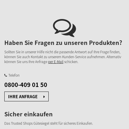
Haben Sie Fragen zu unseren Produkten?
Sollten Sie in unserer Hilfe nicht die passende Antwort auf Ihre Frage finden,
können Sie auch Kontakt zu unserem Kunden-Service aufnehmen. Alternativ
können Sie uns Ihre Anfrage
per E-Mail
schicken.
Telefon
0800-409 01 50
IHRE ANFRAGE
Sicher einkaufen
Das Trusted Shops Gütesiegel steht für sicheres Einkaufen.