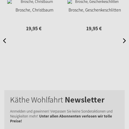
Brosche, Christbaum
Brosche, Geschenkeschlitten
19,
95
€
19,
95
€
Käthe Wohlfahrt
Newsletter
Anmelden und gewinnen! Verpassen Sie keine Sonderaktionen und
Neuigkeiten mehr!
Unter allen Abonnenten verlosen wir tolle
Preise!