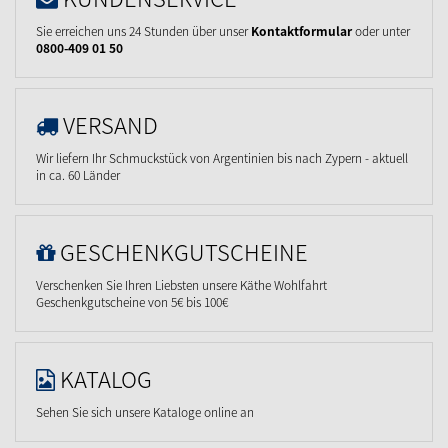
Sie erreichen uns 24 Stunden über unser
Kontaktformular
oder unter
0800-409 01 50
VERSAND
Wir liefern Ihr Schmuckstück von Argentinien bis nach Zypern - aktuell
in ca. 60 Länder
GESCHENKGUTSCHEINE
Verschenken Sie Ihren Liebsten unsere Käthe Wohlfahrt
Geschenkgutscheine von 5€ bis 100€
KATALOG
Sehen Sie sich unsere Kataloge online an