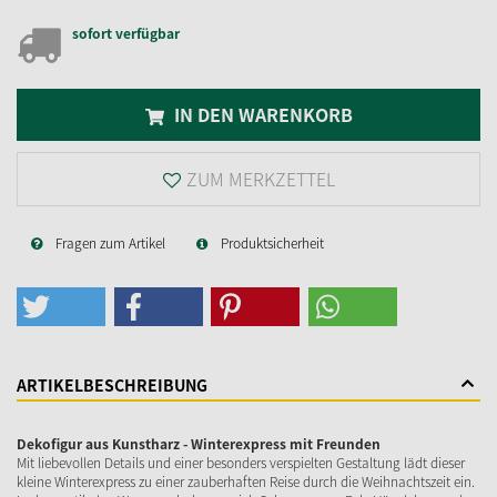
sofort verfügbar
IN DEN WARENKORB
ZUM MERKZETTEL
Fragen zum Artikel
Produktsicherheit
ARTIKELBESCHREIBUNG
Dekofigur aus Kunstharz - Winterexpress mit Freunden
Mit liebevollen Details und einer besonders verspielten Gestaltung lädt dieser
kleine Winterexpress zu einer zauberhaften Reise durch die Weihnachtszeit ein.