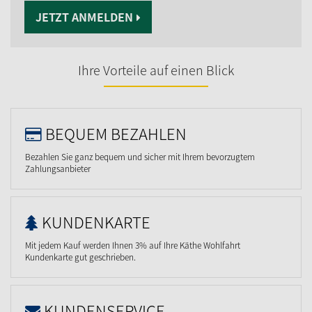
JETZT ANMELDEN
Ihre Vorteile auf einen Blick
BEQUEM BEZAHLEN
Bezahlen Sie ganz bequem und sicher mit Ihrem bevorzugtem
Zahlungsanbieter
KUNDENKARTE
Mit jedem Kauf werden Ihnen 3% auf Ihre Käthe Wohlfahrt
Kundenkarte gut geschrieben.
KUNDENSERVICE