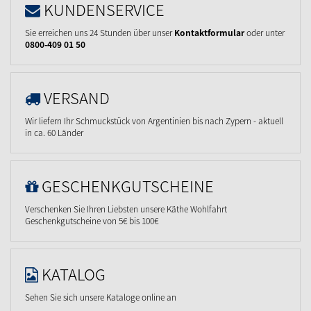
KUNDENSERVICE
Sie erreichen uns 24 Stunden über unser
Kontaktformular
oder unter
0800-409 01 50
VERSAND
Wir liefern Ihr Schmuckstück von Argentinien bis nach Zypern - aktuell
in ca. 60 Länder
GESCHENKGUTSCHEINE
Verschenken Sie Ihren Liebsten unsere Käthe Wohlfahrt
Geschenkgutscheine von 5€ bis 100€
KATALOG
Sehen Sie sich unsere Kataloge online an