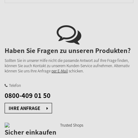
Haben Sie Fragen zu unseren Produkten?
Sollten Sie in unserer Hilfe nicht die passende Antwort auf Ihre Frage finden,
können Sie auch Kontakt zu unserem Kunden-Service aufnehmen. Alternativ
können Sie uns Ihre Anfrage
per E-Mail
schicken.
Telefon
0800-409 01 50
IHRE ANFRAGE
Sicher einkaufen