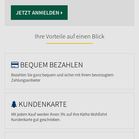
JETZT ANMELDEN
Ihre Vorteile auf einen Blick
BEQUEM BEZAHLEN
Bezahlen Sie ganz bequem und sicher mit Ihrem bevorzugtem
Zahlungsanbieter
KUNDENKARTE
Mit jedem Kauf werden Ihnen 3% auf Ihre Käthe Wohlfahrt
Kundenkarte gut geschrieben.