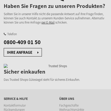
Haben Sie Fragen zu unseren Produkten?
Sollten Sie in unserer Hilfe nicht die passende Antwort auf Ihre Frage finden,
können Sie auch Kontakt zu unserem Kunden-Service aufnehmen. Alternativ
können Sie uns Ihre Anfrage
per E-Mail
schicken.
Telefon
0800-409 01 50
IHRE ANFRAGE
Sicher einkaufen
Das Trusted Shops Gütesiegel steht für sicheres Einkaufen.
SERVICE & HILFE
ÜBER UNS
Kontaktformular
Fachgeschäfte
Rücksendungen
Weihnachtsmärkte