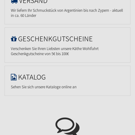
VERSAND
Wir liefern Ihr Schmuckstück von Argentinien bis nach Zypern - aktuell
in ca. 60 Länder
GESCHENKGUTSCHEINE
Verschenken Sie Ihren Liebsten unsere Käthe Wohlfahrt
Geschenkgutscheine von 5€ bis 100€
KATALOG
Sehen Sie sich unsere Kataloge online an