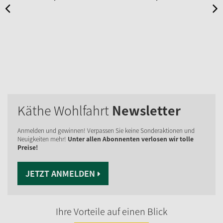
Käthe Wohlfahrt
Newsletter
Anmelden und gewinnen! Verpassen Sie keine Sonderaktionen und
Neuigkeiten mehr!
Unter allen Abonnenten verlosen wir tolle
Preise!
JETZT ANMELDEN
Ihre Vorteile auf einen Blick