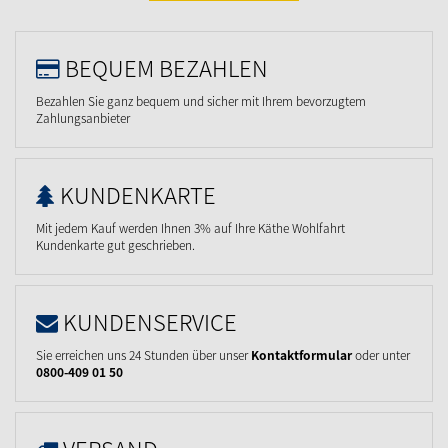
BEQUEM BEZAHLEN
Bezahlen Sie ganz bequem und sicher mit Ihrem bevorzugtem
Zahlungsanbieter
KUNDENKARTE
Mit jedem Kauf werden Ihnen 3% auf Ihre Käthe Wohlfahrt
Kundenkarte gut geschrieben.
KUNDENSERVICE
Sie erreichen uns 24 Stunden über unser
Kontaktformular
oder unter
0800-409 01 50