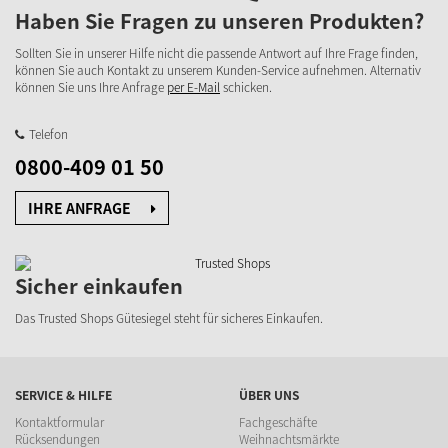
Haben Sie Fragen zu unseren Produkten?
Sollten Sie in unserer Hilfe nicht die passende Antwort auf Ihre Frage finden,
können Sie auch Kontakt zu unserem Kunden-Service aufnehmen. Alternativ
können Sie uns Ihre Anfrage
per E-Mail
schicken.
Telefon
0800-409 01 50
IHRE ANFRAGE
Sicher einkaufen
Das Trusted Shops Gütesiegel steht für sicheres Einkaufen.
SERVICE & HILFE
ÜBER UNS
Kontaktformular
Fachgeschäfte
Rücksendungen
Weihnachtsmärkte