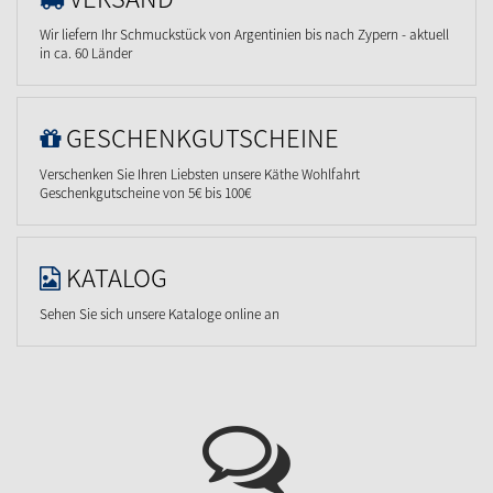
Wir liefern Ihr Schmuckstück von Argentinien bis nach Zypern - aktuell
in ca. 60 Länder
GESCHENKGUTSCHEINE
Verschenken Sie Ihren Liebsten unsere Käthe Wohlfahrt
Geschenkgutscheine von 5€ bis 100€
KATALOG
Sehen Sie sich unsere Kataloge online an