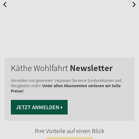
Käthe Wohlfahrt
Newsletter
Anmelden und gewinnen! Verpassen Sie keine Sonderaktionen und
Neuigkeiten mehr!
Unter allen Abonnenten verlosen wir tolle
Preise!
JETZT ANMELDEN
Ihre Vorteile auf einen Blick