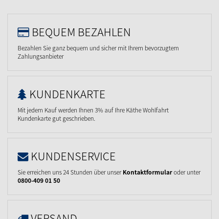
BEQUEM BEZAHLEN
Bezahlen Sie ganz bequem und sicher mit Ihrem bevorzugtem
Zahlungsanbieter
KUNDENKARTE
Mit jedem Kauf werden Ihnen 3% auf Ihre Käthe Wohlfahrt
Kundenkarte gut geschrieben.
KUNDENSERVICE
Sie erreichen uns 24 Stunden über unser
Kontaktformular
oder unter
0800-409 01 50
VERSAND