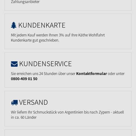
Zahlungsanbieter
KUNDENKARTE
Mit jedem Kauf werden Ihnen 3% auf Ihre Käthe Wohlfahrt
Kundenkarte gut geschrieben.
KUNDENSERVICE
Sie erreichen uns 24 Stunden über unser
Kontaktformular
oder unter
0800-409 01 50
VERSAND
Wir liefern Ihr Schmuckstück von Argentinien bis nach Zypern - aktuell
in ca. 60 Länder