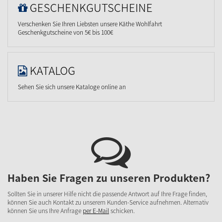
GESCHENKGUTSCHEINE
Verschenken Sie Ihren Liebsten unsere Käthe Wohlfahrt
Geschenkgutscheine von 5€ bis 100€
KATALOG
Sehen Sie sich unsere Kataloge online an
Haben Sie Fragen zu unseren Produkten?
Sollten Sie in unserer Hilfe nicht die passende Antwort auf Ihre Frage finden,
können Sie auch Kontakt zu unserem Kunden-Service aufnehmen. Alternativ
können Sie uns Ihre Anfrage
per E-Mail
schicken.