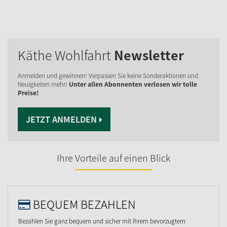
Käthe Wohlfahrt
Newsletter
Anmelden und gewinnen! Verpassen Sie keine Sonderaktionen und
Neuigkeiten mehr!
Unter allen Abonnenten verlosen wir tolle
Preise!
JETZT ANMELDEN
Ihre Vorteile auf einen Blick
BEQUEM BEZAHLEN
Bezahlen Sie ganz bequem und sicher mit Ihrem bevorzugtem