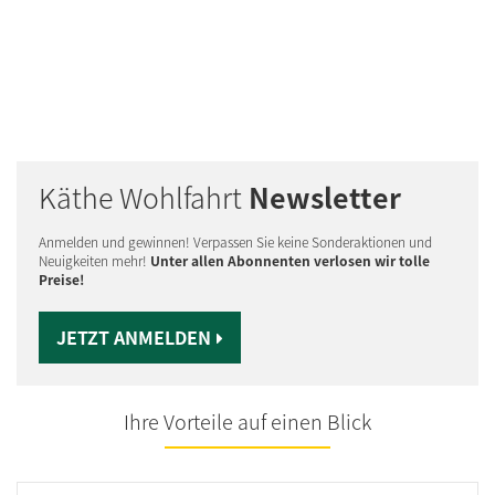
Käthe Wohlfahrt
Newsletter
Anmelden und gewinnen! Verpassen Sie keine Sonderaktionen und
Neuigkeiten mehr!
Unter allen Abonnenten verlosen wir tolle
Preise!
JETZT ANMELDEN
Ihre Vorteile auf einen Blick