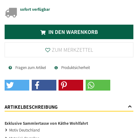
sofort verfügbar
IN DEN WARENKORB
ZUM MERKZETTEL
Fragen zum Artikel
Produktsicherheit
ARTIKELBESCHREIBUNG
Exklusive Sammlertasse von Käthe Wohlfahrt
Motiv Deutschland