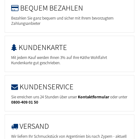
BEQUEM BEZAHLEN
Bezahlen Sie ganz bequem und sicher mit Ihrem bevorzugtem
Zahlungsanbieter
KUNDENKARTE
Mit jedem Kauf werden Ihnen 3% auf Ihre Käthe Wohlfahrt
Kundenkarte gut geschrieben.
KUNDENSERVICE
Sie erreichen uns 24 Stunden über unser
Kontaktformular
oder unter
0800-409 01 50
VERSAND
Wir liefern Ihr Schmuckstück von Argentinien bis nach Zypern - aktuell