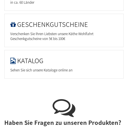
in ca. 60 Länder
GESCHENKGUTSCHEINE
Verschenken Sie Ihren Liebsten unsere Käthe Wohlfahrt
Geschenkgutscheine von 5€ bis 100€
KATALOG
Sehen Sie sich unsere Kataloge online an
Haben Sie Fragen zu unseren Produkten?