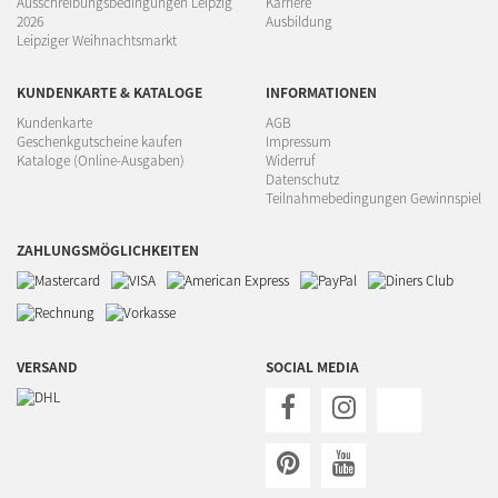
Ausschreibungsbedingungen Leipzig
Karriere
2026
Ausbildung
Leipziger Weihnachtsmarkt
KUNDENKARTE & KATALOGE
INFORMATIONEN
Kundenkarte
AGB
Geschenkgutscheine kaufen
Impressum
Kataloge (Online-Ausgaben)
Widerruf
Datenschutz
Teilnahmebedingungen Gewinnspiel
ZAHLUNGSMÖGLICHKEITEN
VERSAND
SOCIAL MEDIA