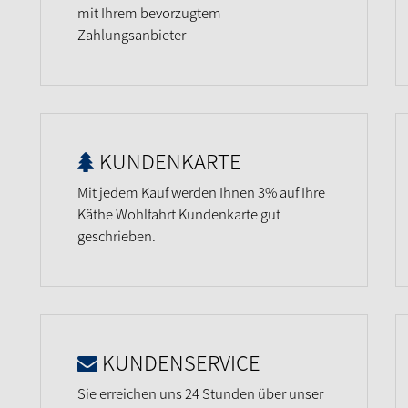
mit Ihrem bevorzugtem
Zahlungsanbieter
KUNDENKARTE
Mit jedem Kauf werden Ihnen 3% auf Ihre
Käthe Wohlfahrt Kundenkarte gut
geschrieben.
KUNDENSERVICE
Sie erreichen uns 24 Stunden über unser