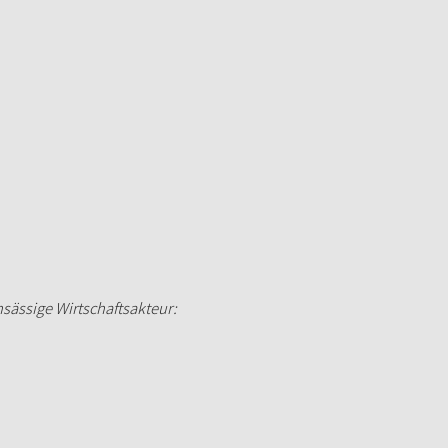
ansässige Wirtschaftsakteur: