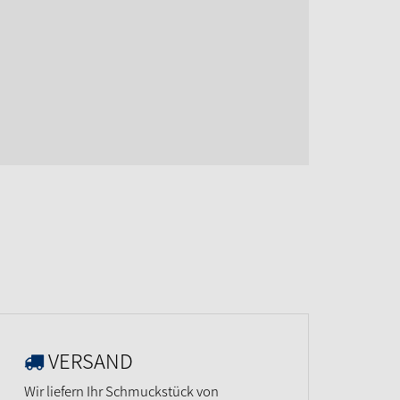
VERSAND
Wir liefern Ihr Schmuckstück von