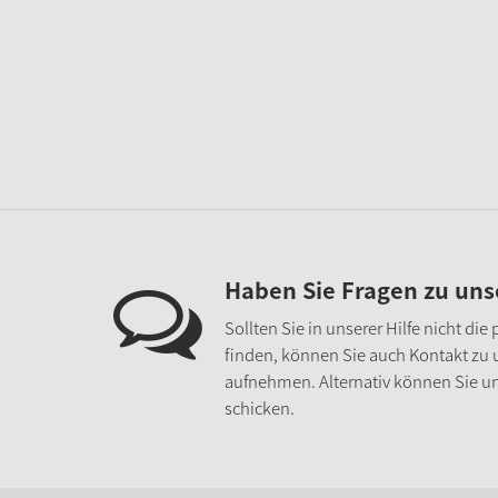
Haben Sie Fragen zu un
Sollten Sie in unserer Hilfe nicht di
finden, können Sie auch Kontakt zu
aufnehmen. Alternativ können Sie un
schicken.