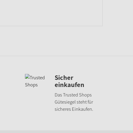
Sicher
einkaufen
Das Trusted Shops
Gütesiegel steht für
sicheres Einkaufen.