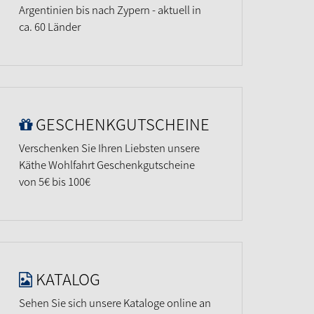
Argentinien bis nach Zypern - aktuell in
ca. 60 Länder
GESCHENKGUTSCHEINE
Verschenken Sie Ihren Liebsten unsere
Käthe Wohlfahrt Geschenkgutscheine
von 5€ bis 100€
KATALOG
Sehen Sie sich unsere Kataloge online an