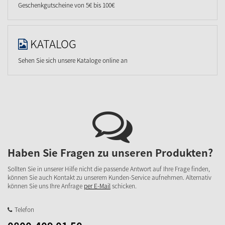
Geschenkgutscheine von 5€ bis 100€
KATALOG
Sehen Sie sich unsere Kataloge online an
Haben Sie Fragen zu unseren Produkten?
Sollten Sie in unserer Hilfe nicht die passende Antwort auf Ihre Frage finden,
können Sie auch Kontakt zu unserem Kunden-Service aufnehmen. Alternativ
können Sie uns Ihre Anfrage
per E-Mail
schicken.
Telefon