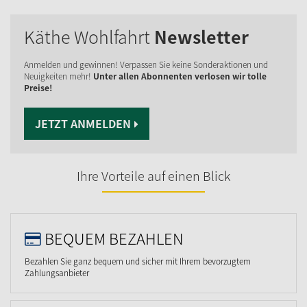
Käthe Wohlfahrt
Newsletter
Anmelden und gewinnen! Verpassen Sie keine Sonderaktionen und
Neuigkeiten mehr!
Unter allen Abonnenten verlosen wir tolle
Preise!
JETZT ANMELDEN
Ihre Vorteile auf einen Blick
BEQUEM BEZAHLEN
Bezahlen Sie ganz bequem und sicher mit Ihrem bevorzugtem
Zahlungsanbieter