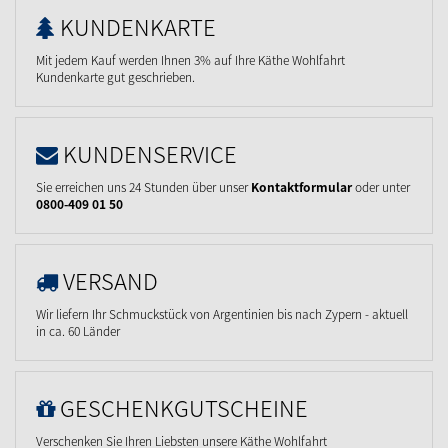
KUNDENKARTE
Mit jedem Kauf werden Ihnen 3% auf Ihre Käthe Wohlfahrt
Kundenkarte gut geschrieben.
KUNDENSERVICE
Sie erreichen uns 24 Stunden über unser
Kontaktformular
oder unter
0800-409 01 50
VERSAND
Wir liefern Ihr Schmuckstück von Argentinien bis nach Zypern - aktuell
in ca. 60 Länder
GESCHENKGUTSCHEINE
Verschenken Sie Ihren Liebsten unsere Käthe Wohlfahrt