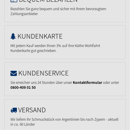
Bezahlen Sie ganz bequem und sicher mit Ihrem bevorzugtem
Zahlungsanbieter
KUNDENKARTE
Mit jedem Kauf werden Ihnen 3% auf Ihre Käthe Wohlfahrt
Kundenkarte gut geschrieben.
KUNDENSERVICE
Sie erreichen uns 24 Stunden über unser
Kontaktformular
oder unter
0800-409 01 50
VERSAND
Wir liefern Ihr Schmuckstück von Argentinien bis nach Zypern - aktuell
in ca. 60 Länder