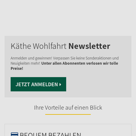
Käthe Wohlfahrt
Newsletter
Anmelden und gewinnen! Verpassen Sie keine Sonderaktionen und
Neuigkeiten mehr!
Unter allen Abonnenten verlosen wir tolle
Preise!
JETZT ANMELDEN
Ihre Vorteile auf einen Blick
BEQUEM BEZAHLEN