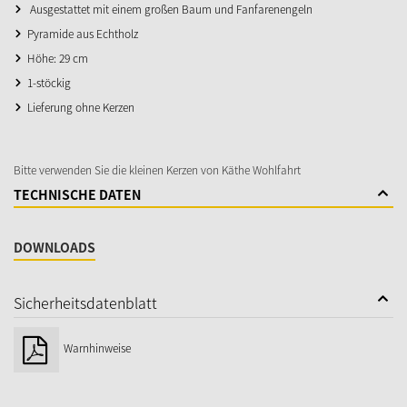
Ausgestattet mit einem großen Baum und Fanfarenengeln
Pyramide aus Echtholz
Höhe: 29 cm
1-stöckig
Lieferung ohne Kerzen
Bitte verwenden Sie die kleinen Kerzen von Käthe Wohlfahrt
TECHNISCHE DATEN
DOWNLOADS
Sicherheitsdatenblatt
Warnhinweise