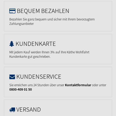
BEQUEM BEZAHLEN
Bezahlen Sie ganz bequem und sicher mit Ihrem bevorzugtem
Zahlungsanbieter
KUNDENKARTE
Mit jedem Kauf werden Ihnen 3% auf Ihre Käthe Wohlfahrt
Kundenkarte gut geschrieben.
KUNDENSERVICE
Sie erreichen uns 24 Stunden über unser
Kontaktformular
oder unter
0800-409 01 50
VERSAND