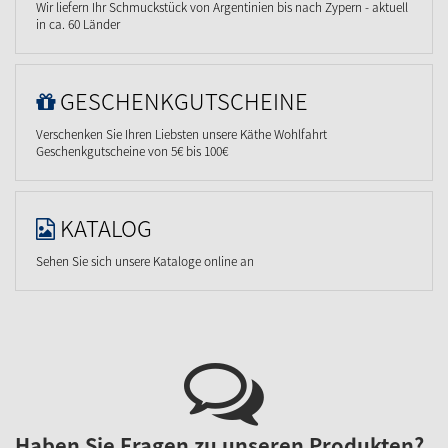
Wir liefern Ihr Schmuckstück von Argentinien bis nach Zypern - aktuell
in ca. 60 Länder
GESCHENKGUTSCHEINE
Verschenken Sie Ihren Liebsten unsere Käthe Wohlfahrt
Geschenkgutscheine von 5€ bis 100€
KATALOG
Sehen Sie sich unsere Kataloge online an
Haben Sie Fragen zu unseren Produkten?