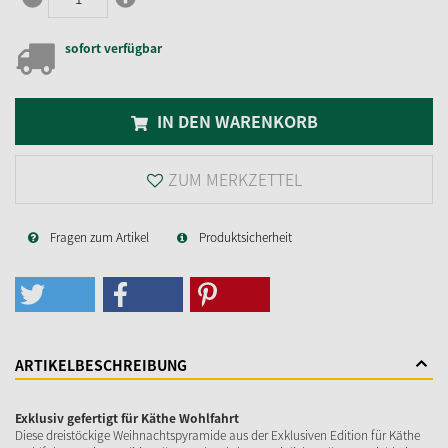
sofort verfügbar
IN DEN WARENKORB
ZUM MERKZETTEL
Fragen zum Artikel
Produktsicherheit
ARTIKELBESCHREIBUNG
Exklusiv gefertigt für Käthe Wohlfahrt
Diese dreistöckige Weihnachtspyramide aus der Exklusiven Edition für Käthe