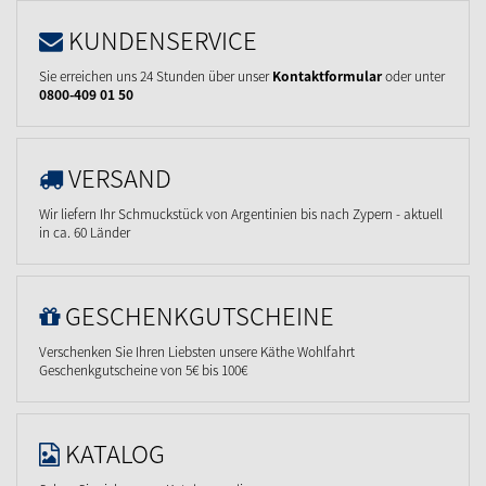
KUNDENSERVICE
Sie erreichen uns 24 Stunden über unser
Kontaktformular
oder unter
0800-409 01 50
VERSAND
Wir liefern Ihr Schmuckstück von Argentinien bis nach Zypern - aktuell
in ca. 60 Länder
GESCHENKGUTSCHEINE
Verschenken Sie Ihren Liebsten unsere Käthe Wohlfahrt
Geschenkgutscheine von 5€ bis 100€
KATALOG