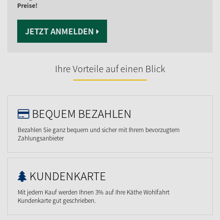
Preise!
JETZT ANMELDEN
Ihre Vorteile auf einen Blick
BEQUEM BEZAHLEN
Bezahlen Sie ganz bequem und sicher mit Ihrem bevorzugtem
Zahlungsanbieter
KUNDENKARTE
Mit jedem Kauf werden Ihnen 3% auf Ihre Käthe Wohlfahrt
Kundenkarte gut geschrieben.