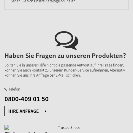
Sehen Sie sich unsere Kataloge online an
Haben Sie Fragen zu unseren Produkten?
Sollten Sie in unserer Hilfe nicht die passende Antwort auf Ihre Frage finden,
können Sie auch Kontakt zu unserem Kunden-Service aufnehmen. Alternativ
können Sie uns Ihre Anfrage
per E-Mail
schicken.
Telefon
0800-409 01 50
IHRE ANFRAGE