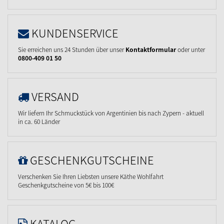
KUNDENSERVICE
Sie erreichen uns 24 Stunden über unser
Kontaktformular
oder unter
0800-409 01 50
VERSAND
Wir liefern Ihr Schmuckstück von Argentinien bis nach Zypern - aktuell
in ca. 60 Länder
GESCHENKGUTSCHEINE
Verschenken Sie Ihren Liebsten unsere Käthe Wohlfahrt
Geschenkgutscheine von 5€ bis 100€
KATALOG