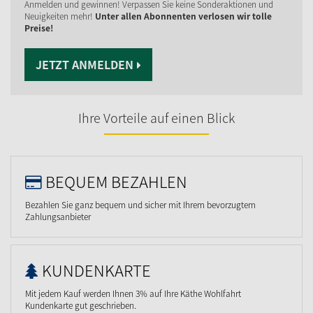
Anmelden und gewinnen! Verpassen Sie keine Sonderaktionen und
Neuigkeiten mehr!
Unter allen Abonnenten verlosen wir tolle
Preise!
JETZT ANMELDEN
Ihre Vorteile auf einen Blick
BEQUEM BEZAHLEN
Bezahlen Sie ganz bequem und sicher mit Ihrem bevorzugtem
Zahlungsanbieter
KUNDENKARTE
Mit jedem Kauf werden Ihnen 3% auf Ihre Käthe Wohlfahrt
Kundenkarte gut geschrieben.