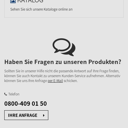
Sehen Sie sich unsere Kataloge online an
Haben Sie Fragen zu unseren Produkten?
Sollten Sie in unserer Hilfe nicht die passende Antwort auf Ihre Frage finden,
können Sie auch Kontakt zu unserem Kunden-Service aufnehmen. Alternativ
können Sie uns Ihre Anfrage
per E-Mail
schicken.
Telefon
0800-409 01 50
IHRE ANFRAGE