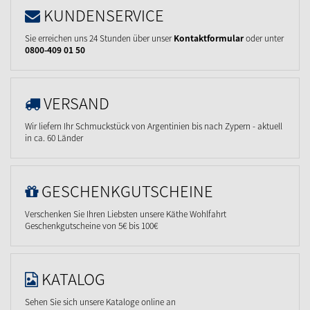
KUNDENSERVICE
Sie erreichen uns 24 Stunden über unser
Kontaktformular
oder unter
0800-409 01 50
VERSAND
Wir liefern Ihr Schmuckstück von Argentinien bis nach Zypern - aktuell
in ca. 60 Länder
GESCHENKGUTSCHEINE
Verschenken Sie Ihren Liebsten unsere Käthe Wohlfahrt
Geschenkgutscheine von 5€ bis 100€
KATALOG
Sehen Sie sich unsere Kataloge online an