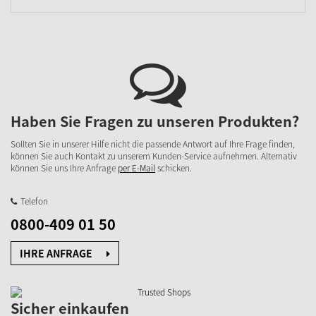
Haben Sie Fragen zu unseren Produkten?
Sollten Sie in unserer Hilfe nicht die passende Antwort auf Ihre Frage finden,
können Sie auch Kontakt zu unserem Kunden-Service aufnehmen. Alternativ
können Sie uns Ihre Anfrage
per E-Mail
schicken.
Telefon
0800-409 01 50
IHRE ANFRAGE
Sicher einkaufen