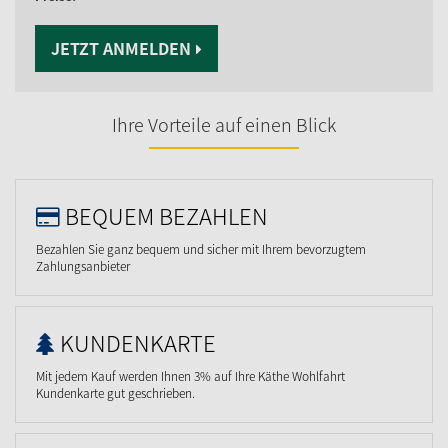
JETZT ANMELDEN
Ihre Vorteile auf einen Blick
BEQUEM BEZAHLEN
Bezahlen Sie ganz bequem und sicher mit Ihrem bevorzugtem
Zahlungsanbieter
KUNDENKARTE
Mit jedem Kauf werden Ihnen 3% auf Ihre Käthe Wohlfahrt
Kundenkarte gut geschrieben.