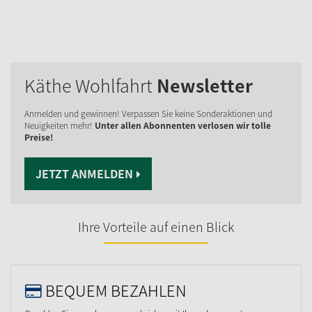
Käthe Wohlfahrt
Newsletter
Anmelden und gewinnen! Verpassen Sie keine Sonderaktionen und
Neuigkeiten mehr!
Unter allen Abonnenten verlosen wir tolle
Preise!
JETZT ANMELDEN
Ihre Vorteile auf einen Blick
BEQUEM BEZAHLEN