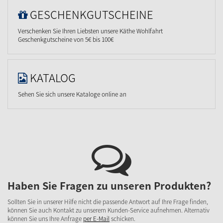
GESCHENKGUTSCHEINE
Verschenken Sie Ihren Liebsten unsere Käthe Wohlfahrt
Geschenkgutscheine von 5€ bis 100€
KATALOG
Sehen Sie sich unsere Kataloge online an
Haben Sie Fragen zu unseren Produkten?
Sollten Sie in unserer Hilfe nicht die passende Antwort auf Ihre Frage finden,
können Sie auch Kontakt zu unserem Kunden-Service aufnehmen. Alternativ
können Sie uns Ihre Anfrage
per E-Mail
schicken.