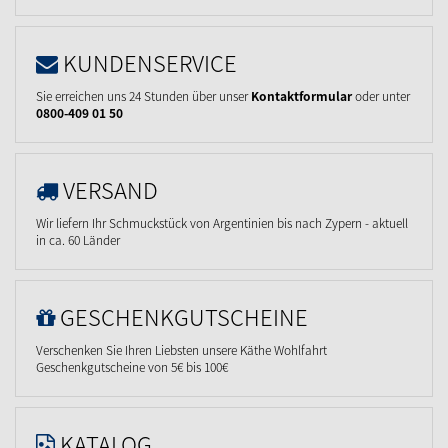
KUNDENSERVICE
Sie erreichen uns 24 Stunden über unser
Kontaktformular
oder unter
0800-409 01 50
VERSAND
Wir liefern Ihr Schmuckstück von Argentinien bis nach Zypern - aktuell
in ca. 60 Länder
GESCHENKGUTSCHEINE
Verschenken Sie Ihren Liebsten unsere Käthe Wohlfahrt
Geschenkgutscheine von 5€ bis 100€
KATALOG