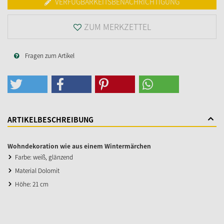
VERFÜGBARKEITSBENACHRICHTIGUNG
ZUM MERKZETTEL
Fragen zum Artikel
ARTIKELBESCHREIBUNG
Wohndekoration wie aus einem Wintermärchen
Farbe: weiß, glänzend
Material Dolomit
Höhe: 21 cm