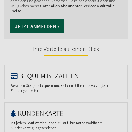
Anmelden und gewinnen! Verpassen Sie keine Sonderaktionen und
Neuigkeiten mehr!
Unter allen Abonnenten verlosen wir tolle
Preise!
JETZT ANMELDEN
Ihre Vorteile auf einen Blick
BEQUEM BEZAHLEN
Bezahlen Sie ganz bequem und sicher mit Ihrem bevorzugtem
Zahlungsanbieter
KUNDENKARTE
Mit jedem Kauf werden Ihnen 3% auf Ihre Käthe Wohlfahrt
Kundenkarte gut geschrieben.