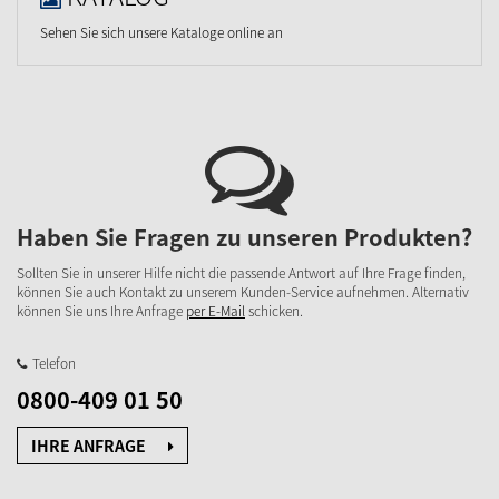
Sehen Sie sich unsere Kataloge online an
Haben Sie Fragen zu unseren Produkten?
Sollten Sie in unserer Hilfe nicht die passende Antwort auf Ihre Frage finden,
können Sie auch Kontakt zu unserem Kunden-Service aufnehmen. Alternativ
können Sie uns Ihre Anfrage
per E-Mail
schicken.
Telefon
0800-409 01 50
IHRE ANFRAGE